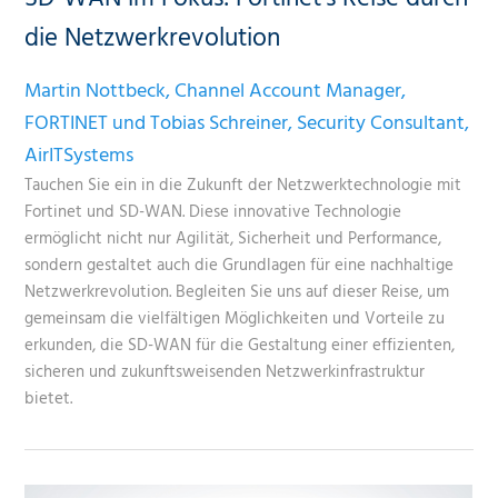
die Netzwerkrevolution
Martin Nottbeck, Channel Account Manager,
FORTINET und Tobias Schreiner, Security Consultant,
AirITSystems
Tauchen Sie ein in die Zukunft der Netzwerktechnologie mit
Fortinet und SD-WAN. Diese innovative Technologie
ermöglicht nicht nur Agilität, Sicherheit und Performance,
sondern gestaltet auch die Grundlagen für eine nachhaltige
Netzwerkrevolution. Begleiten Sie uns auf dieser Reise, um
gemeinsam die vielfältigen Möglichkeiten und Vorteile zu
erkunden, die SD-WAN für die Gestaltung einer effizienten,
sicheren und zukunftsweisenden Netzwerkinfrastruktur
bietet.