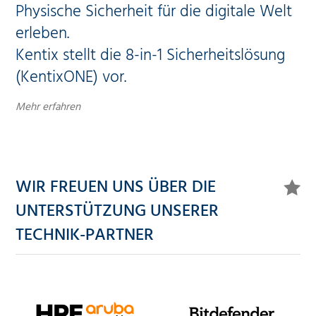
Physische Sicherheit für die digitale Welt
erleben.
Kentix stellt die 8-in-1 Sicherheitslösung
(KentixONE) vor.
Mehr erfahren
WIR FREUEN UNS ÜBER DIE
UNTERSTÜTZUNG UNSERER
TECHNIK-PARTNER