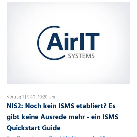
Vortrag 1 | 9:40 -10:20 Uhr
NIS2: Noch kein ISMS etabliert? Es
gibt keine Ausrede mehr - ein ISMS
Quickstart Guide