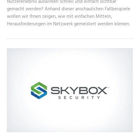
Nutzererlebnis auswirken schnell und einfach sichtbar
gemacht werden? Anhand dieser anschaulichen Fallbeispiele
wollen wir Ihnen zeigen, wie mit einfachen Mitteln,
Herausforderungen im Netzwerk gemeistert werden können.