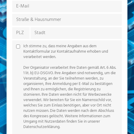
Ich stimme zu, dass meine Angaben aus dem
Kontaktformular zur Kontaktaufnahme erhoben und
verarbeitet werden.
Der Organisator verarbeitet Ihre Daten gemäß Art. 6 Abs.
1 lit. b) EU-DSGVO. Ihre Angaben sind notwendig, um die
Veranstaltung, an der Sie teilnehmen werden, zu
organisieren, Ihre Anmeldung per E-Mail zu bestätigen
und Ihnen zu ermöglichen, die Registrierung zu
stornieren. Ihre Daten werden nicht für Werbezwecke
verwendet. Wir bereiten für Sie ein Namensschild vor,
welches Sie zum Einlass benötigen, aber vor Ort nicht
nutzen müssen. Die Daten werden nach dem Abschluss
des Kongresses gelöscht. Weitere Informationen zum
Umgang mit Nutzerdaten finden Sie in unserer
Datenschutzerklärung
.