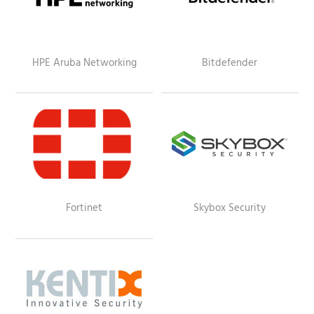
HPE Aruba Networking
Bitdefender
Fortinet
Skybox Security