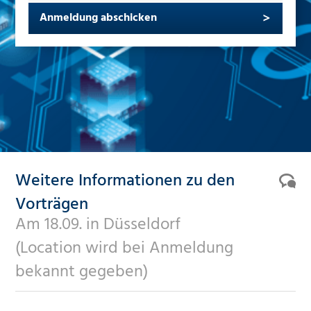
Anmeldung abschicken
Weitere Informationen zu den
Vorträgen
Am 18.09. in Düsseldorf
(Location wird bei Anmeldung
bekannt gegeben)