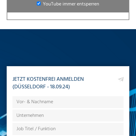
YouTube immer entsperren
JETZT KOSTENFREI ANMELDEN
(DÜSSELDORF - 18.09.24)