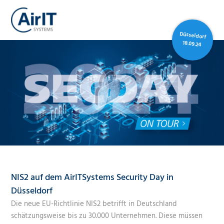
Düsseldorf
18.09.24
NIS2 auf dem AirITSystems Security Day in
Düsseldorf
Die neue EU-Richtlinie NIS2 betrifft in Deutschland
schätzungsweise bis zu 30.000 Unternehmen. Diese müssen