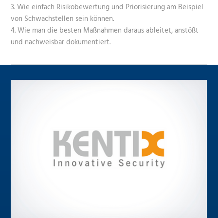
3. Wie einfach Risikobewertung und Priorisierung am Beispiel
von Schwachstellen sein können.
4. Wie man die besten Maßnahmen daraus ableitet, anstößt
und nachweisbar dokumentiert.