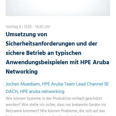
Vortrag 4 | 13:45 - 14:30 Uhr
Umsetzung von
Sicherheitsanforderungen und der
sichere Betrieb an typischen
Anwendungsbeispielen mit HPE Aruba
Networking
Jochen Muedsam, HPE Aruba Team Lead Channel SE
DACH, HPE aruba networking
Wie können Systeme in der Produktion einfach geschützt
werden? Wie stelle ich sicher, dass nur bekannte Geräte ins
Netzwerk kommen? Wie können Probleme, die sich auf das