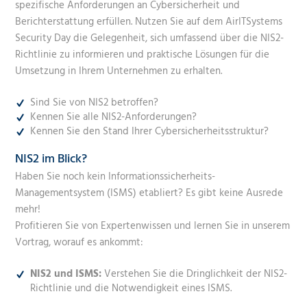
spezifische Anforderungen an Cybersicherheit und
Berichterstattung erfüllen. Nutzen Sie auf dem AirITSystems
Security Day die Gelegenheit, sich umfassend über die NIS2-
Richtlinie zu informieren und praktische Lösungen für die
Umsetzung in Ihrem Unternehmen zu erhalten.
Sind Sie von NIS2 betroffen?
Kennen Sie alle NIS2-Anforderungen?
Kennen Sie den Stand Ihrer Cybersicherheitsstruktur?
NIS2 im Blick?
Haben Sie noch kein Informationssicherheits-
Managementsystem (ISMS) etabliert? Es gibt keine Ausrede
mehr!
Profitieren Sie von Expertenwissen und lernen Sie in unserem
Vortrag, worauf es ankommt:
NIS2 und ISMS:
Verstehen Sie die Dringlichkeit der NIS2-
Richtlinie und die Notwendigkeit eines ISMS.