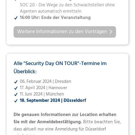
SOC 2.0 - Die Wege zu den Schwachstellen ohne
Agenten automatisch ermitteln
16:00 Uhr: Ende der Veranstaltung
Weitere Informationen zu den Vorträgen
Alle "Security Day ON TOUR"-Termine im
Überblick:
06. Februar 2024 | Dresden
17. April 2024 | Hannover
11. Juni 2024 | München
18. September 2024 | Düsseldorf
Die genauen Informationen zur Location erhalten
Sie mit der Anmeldebestätigung.
Bitte beachten Sie,
dass aktuell nur eine Anmeldung für Düsseldorf