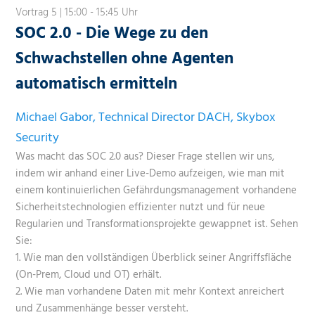
Vortrag 5 | 15:00 - 15:45 Uhr
SOC 2.0 - Die Wege zu den
Schwachstellen ohne Agenten
automatisch ermitteln
Michael Gabor, Technical Director DACH, Skybox
Security
Was macht das SOC 2.0 aus? Dieser Frage stellen wir uns,
indem wir anhand einer Live-Demo aufzeigen, wie man mit
einem kontinuierlichen Gefährdungsmanagement vorhandene
Sicherheitstechnologien effizienter nutzt und für neue
Regularien und Transformationsprojekte gewappnet ist. Sehen
Sie:
1. Wie man den vollständigen Überblick seiner Angriffsfläche
(On-Prem, Cloud und OT) erhält.
2. Wie man vorhandene Daten mit mehr Kontext anreichert
und Zusammenhänge besser versteht.