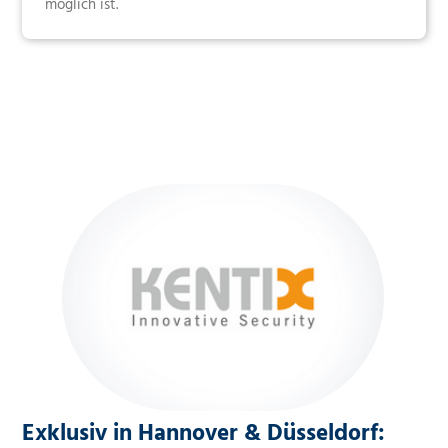
möglich ist.
Exklusiv in Hannover & Düsseldorf: