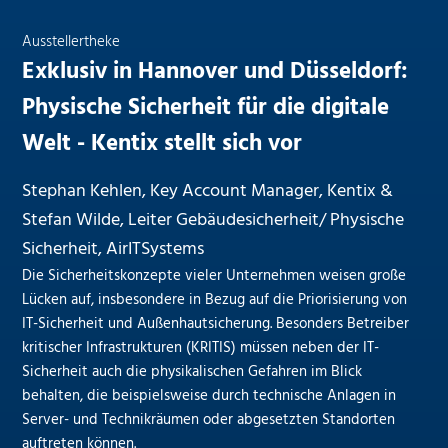
Ausstellertheke
Exklusiv in Hannover und Düsseldorf:
Physische Sicherheit für die digitale
Welt - Kentix stellt sich vor
Stephan Kehlen, Key Account Manager, Kentix &
Stefan Wilde, Leiter Gebäudesicherheit/ Physische
Sicherheit, AirITSystems
Die Sicherheitskonzepte vieler Unternehmen weisen große
Lücken auf, insbesondere in Bezug auf die Priorisierung von
IT-Sicherheit und Außenhautsicherung. Besonders Betreiber
kritischer Infrastrukturen (KRITIS) müssen neben der IT-
Sicherheit auch die physikalischen Gefahren im Blick
behalten, die beispielsweise durch technische Anlagen in
Server- und Technikräumen oder abgesetzten Standorten
auftreten können.