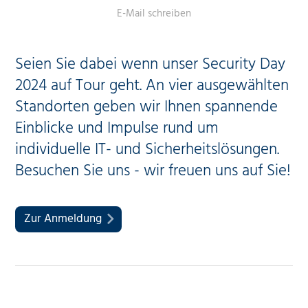
E-Mail schreiben
Seien Sie dabei wenn unser Security Day
2024 auf Tour geht. An vier ausgewählten
Standorten geben wir Ihnen spannende
Einblicke und Impulse rund um
individuelle IT- und Sicherheitslösungen.
Besuchen Sie uns - wir freuen uns auf Sie!
Zur Anmeldung