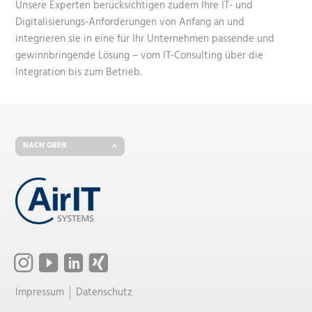
Unsere Experten berücksichtigen zudem Ihre IT- und
Digitalisierungs-Anforderungen von Anfang an und
integrieren sie in eine für Ihr Unternehmen passende und
gewinnbringende Lösung – vom IT-Consulting über die
Integration bis zum Betrieb.
NACH OBEN
Impressum
Datenschutz