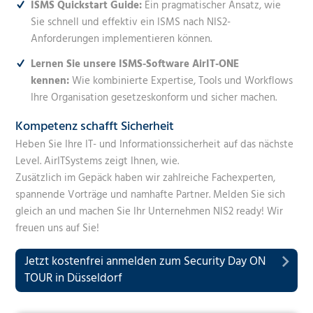
ISMS Quickstart Guide:
Ein pragmatischer Ansatz, wie
Sie schnell und effektiv ein ISMS nach NIS2-
Anforderungen implementieren können.
Lernen Sie unsere ISMS-Software AirIT-ONE
kennen:
Wie kombinierte Expertise, Tools und Workflows
Ihre Organisation gesetzeskonform und sicher machen.
Kompetenz schafft Sicherheit
Heben Sie Ihre IT- und Informationssicherheit auf das nächste
Level. AirITSystems zeigt Ihnen, wie.
Zusätzlich im Gepäck haben wir zahlreiche Fachexperten,
spannende Vorträge und namhafte Partner. Melden Sie sich
gleich an und machen Sie Ihr Unternehmen NIS2 ready! Wir
freuen uns auf Sie!
Jetzt kostenfrei anmelden zum Security Day ON
TOUR in Düsseldorf