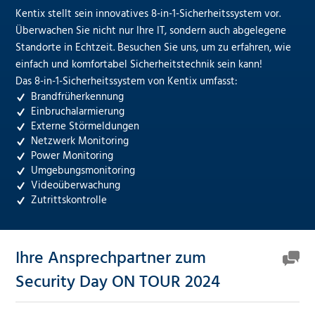
Kentix stellt sein innovatives 8-in-1-Sicherheitssystem vor.
Überwachen Sie nicht nur Ihre IT, sondern auch abgelegene
Standorte in Echtzeit. Besuchen Sie uns, um zu erfahren, wie
einfach und komfortabel Sicherheitstechnik sein kann!
Das 8-in-1-Sicherheitssystem von Kentix umfasst:
Brandfrüherkennung
Einbruchalarmierung
Externe Störmeldungen
Netzwerk Monitoring
Power Monitoring
Umgebungsmonitoring
Videoüberwachung
Zutrittskontrolle
Ihre Ansprechpartner zum
Security Day ON TOUR 2024