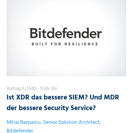
Vortrag 3 | 13:00 - 13:45 Uhr
Ist XDR das bessere SIEM? Und MDR
der bessere Security Service?
Mihai Barpascu, Senior Solution Architect,
Bitdefender