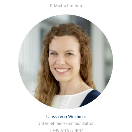
E-Mail schreiben
Larissa von Wechmar
Unternehmenskommunikation
T
+49 511 977 4017