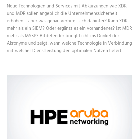
Neue Technologien und Services mit Abkürzungen wie XDR
und MDR sollen angeblich die Unternehmenssicherheit
erhöhen – aber was genau verbirgt sich dahinter? Kann XDR
mehr als ein SIEM? Oder ergänzt es ein vorhandenes? Ist MDR
mehr als MSSP? Bitdefender bringt Licht ins Dunkel der
Akronyme und zeigt, wann welche Technologie in Verbindung
mit welcher Dienstleistung den optimalen Nutzen liefert.