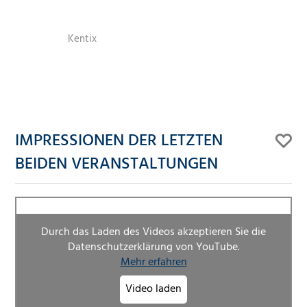
Kentix
IMPRESSIONEN DER LETZTEN
BEIDEN VERANSTALTUNGEN
Durch das Laden des Videos akzeptieren Sie die
Datenschutzerklärung von YouTube.
Mehr erfahren
Video laden