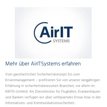
Mehr über AirITSystems erfahren
Vom ganzheitlichen Sicherheitskonzept bis zum
Krisenmanagement – profitieren Sie von unserer langjährigen
Erfahrung in sicherheitsbewussten Branchen, vor allem im
KRITIS-Umfeld: Als Dienstleister für Flughäfen, Krankenhäuser
und Banken verfügen wir über umfassendes Know-how in der
Informations- und Kommunikationssicherheit.