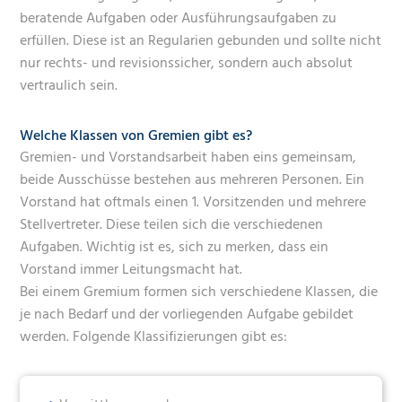
beratende Aufgaben oder Ausführungsaufgaben zu
erfüllen. Diese ist an Regularien gebunden und sollte nicht
nur rechts- und revisionssicher, sondern auch absolut
vertraulich sein.
Welche Klassen von Gremien gibt es?
Gremien- und Vorstandsarbeit haben eins gemeinsam,
beide Ausschüsse bestehen aus mehreren Personen. Ein
Vorstand hat oftmals einen 1. Vorsitzenden und mehrere
Stellvertreter. Diese teilen sich die verschiedenen
Aufgaben. Wichtig ist es, sich zu merken, dass ein
Vorstand immer Leitungsmacht hat.
Bei einem Gremium formen sich verschiedene Klassen, die
je nach Bedarf und der vorliegenden Aufgabe gebildet
werden. Folgende Klassifizierungen gibt es: