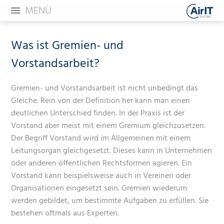
MENÜ
Was ist Gremien- und
Vorstandsarbeit?
Gremien- und Vorstandsarbeit ist nicht unbedingt das
Gleiche. Rein von der Definition her kann man einen
deutlichen Unterschied finden. In der Praxis ist der
Vorstand aber meist mit einem Gremium gleichzusetzen.
Der Begriff Vorstand wird im Allgemeinen mit einem
Leitungsorgan gleichgesetzt. Dieses kann in Unternehmen
oder anderen öffentlichen Rechtsformen agieren. Ein
Vorstand kann beispielsweise auch in Vereinen oder
Organisationen eingesetzt sein. Gremien wiederum
werden gebildet, um bestimmte Aufgaben zu erfüllen. Sie
bestehen oftmals aus Experten.