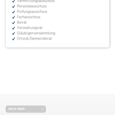
Vermittlungsausschuss
Personalausschuss
Prüfungsausschuss
Fachausschuss
Beirat
Verwaltungsrat
Gläubigerversammlung
Ortsrat/Gemeinderat
NACH OBEN