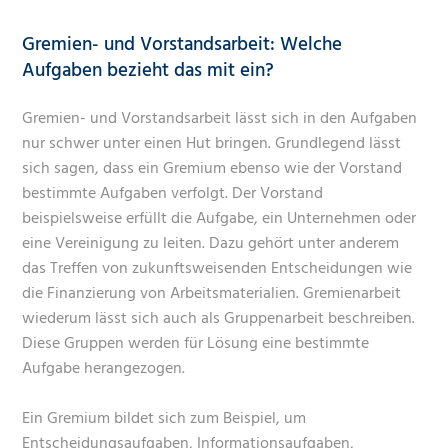
Gremien- und Vorstandsarbeit: Welche
Aufgaben bezieht das mit ein?
Gremien- und Vorstandsarbeit lässt sich in den Aufgaben
nur schwer unter einen Hut bringen. Grundlegend lässt
sich sagen, dass ein Gremium ebenso wie der Vorstand
bestimmte Aufgaben verfolgt. Der Vorstand
beispielsweise erfüllt die Aufgabe, ein Unternehmen oder
eine Vereinigung zu leiten. Dazu gehört unter anderem
das Treffen von zukunftsweisenden Entscheidungen wie
die Finanzierung von Arbeitsmaterialien. Gremienarbeit
wiederum lässt sich auch als Gruppenarbeit beschreiben.
Diese Gruppen werden für Lösung eine bestimmte
Aufgabe herangezogen.
Ein Gremium bildet sich zum Beispiel, um
Entscheidungsaufgaben, Informationsaufgaben,