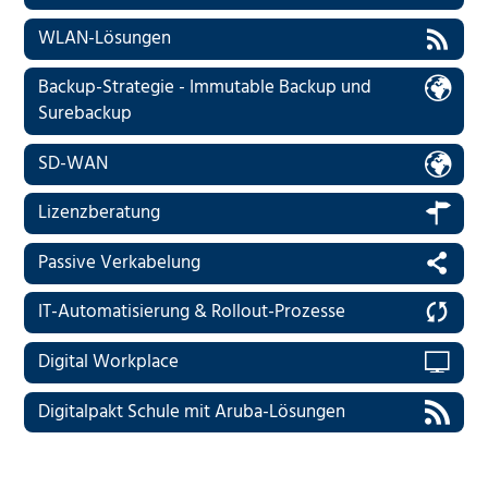
WLAN-Lösungen
Backup-Strategie - Immutable Backup und
Surebackup
SD-WAN
Lizenzberatung
Passive Verkabelung
IT-Automatisierung & Rollout-Prozesse
Digital Workplace
Digitalpakt Schule mit Aruba-Lösungen