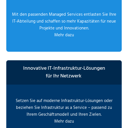
Mit den passenden Managed Services entlasten Sie Ihre
IT-Abteilung und schaffen so mehr Kapazitäten für neue
Projekte und Innovationen.
Mehr dazu
Innovative IT-Infrastruktur-Lösungen
für Ihr Netzwerk
Setzen Sie auf moderne Infrastruktur-Lösungen oder
beziehen Sie Infrastruktur as a Service – passend zu
Ihrem Geschäftsmodell und Ihren Zielen.
Mehr dazu