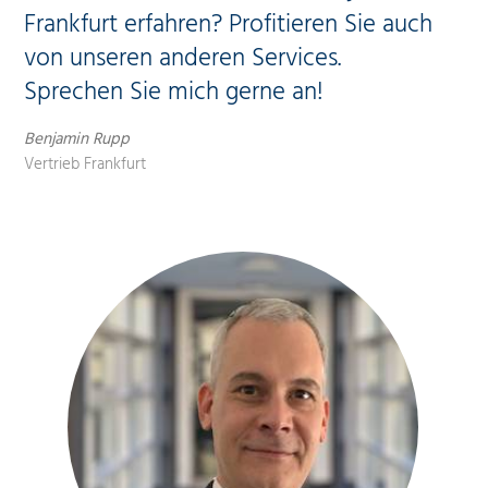
Frankfurt erfahren? Profitieren Sie auch
von unseren anderen Services.
Sprechen Sie mich gerne an!
Benjamin Rupp
Vertrieb Frankfurt