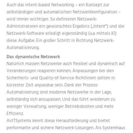
Auch das intent-based Networking – ein Konzept zur
selbständigen und automatischen Netzwerkkonfiguration –
wird immer wichtiger. So definieren Netzwerk-
Administratoren ein gewünschtes Ergebnis („Intent“) und die
Netzwerk-Software erledigt eigenständig (u.a. mittels KI)
diese Aufgabe. Ein großer Schritt in Richtung Netzwerk-
Automatisierung.
Das dynamische Netzwerk
Natürlich müssen Netzwerke auch flexibel und dynamisch auf
Veränderungen reagieren können. Anpassungen bei den
Sicherheits- und Quality-of-Service Richtlinien sollten in
kürzester Zeit anpassbar sein. Dank der Prozess-
Automatisierung sind moderne Netzwerke in der Lage,
selbständig sich anzupassen. Und das führt wiederum zu
weniger Verwaltung, weniger Betriebskosten und mehr
Effizienz.
AirITSystems kennt diese Herausforderung und bietet
performante und sichere Netzwerk-Lösungen. Als Systemhaus