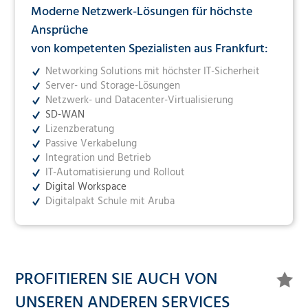
Moderne Netzwerk-Lösungen für höchste
Ansprüche
von kompetenten Spezialisten aus Frankfurt:
Networking Solutions mit höchster IT-Sicherheit
Server- und Storage-Lösungen
Netzwerk- und Datacenter-Virtualisierung
SD-WAN
Lizenzberatung
Passive Verkabelung
Integration und Betrieb
IT-Automatisierung und Rollout
Digital Workspace
Digitalpakt Schule mit Aruba
PROFITIEREN SIE AUCH VON
UNSEREN ANDEREN SERVICES