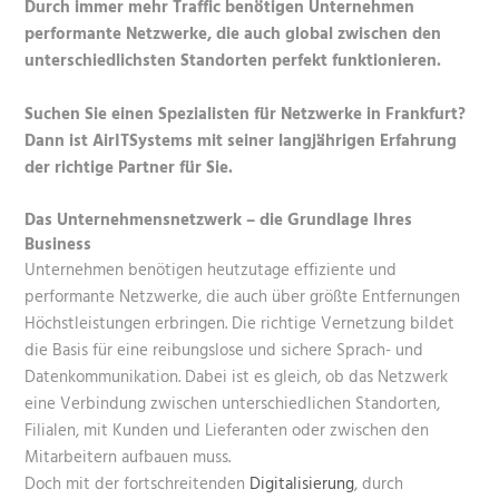
Durch immer mehr Traffic benötigen Unternehmen
performante Netzwerke, die auch global zwischen den
unterschiedlichsten Standorten perfekt funktionieren.
Suchen Sie einen Spezialisten für Netzwerke in Frankfurt?
Dann ist AirITSystems mit seiner langjährigen Erfahrung
der richtige Partner für Sie.
Das Unternehmensnetzwerk – die Grundlage Ihres
Business
Unternehmen benötigen heutzutage effiziente und
performante Netzwerke
, die auch über größte Entfernungen
Höchstleistungen erbringen. Die richtige Vernetzung bildet
die Basis für eine reibungslose und sichere Sprach- und
Datenkommunikation. Dabei ist es gleich, ob das Netzwerk
eine Verbindung zwischen unterschiedlichen Standorten,
Filialen, mit Kunden und Lieferanten oder zwischen den
Mitarbeitern aufbauen muss.
Doch mit der fortschreitenden
Digitalisierung
, durch