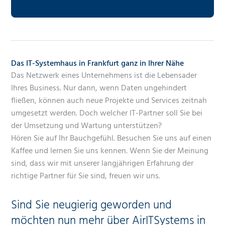
Das IT-Systemhaus in Frankfurt ganz in Ihrer Nähe
Das Netzwerk eines Unternehmens ist die Lebensader
Ihres Business. Nur dann, wenn Daten ungehindert
fließen, können auch neue Projekte und Services zeitnah
umgesetzt werden. Doch welcher IT-Partner soll Sie bei
der Umsetzung und Wartung unterstützen?
Hören Sie auf Ihr Bauchgefühl. Besuchen Sie uns auf einen
Kaffee und lernen Sie uns kennen. Wenn Sie der Meinung
sind, dass wir mit unserer langjährigen Erfahrung der
richtige Partner für Sie sind, freuen wir uns.
Sind Sie neugierig geworden und
möchten nun mehr über AirITSystems in