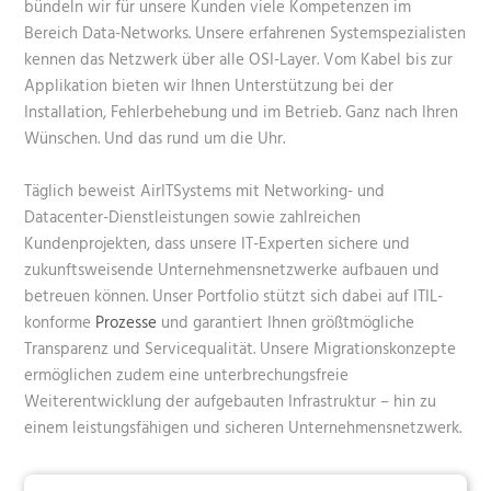
bündeln wir für unsere Kunden viele Kompetenzen im
Bereich Data-Networks. Unsere erfahrenen Systemspezialisten
kennen das Netzwerk über alle OSI-Layer. Vom Kabel bis zur
Applikation bieten wir Ihnen Unterstützung bei der
Installation, Fehlerbehebung und im Betrieb. Ganz nach Ihren
Wünschen. Und das rund um die Uhr.
Täglich beweist AirITSystems mit Networking- und
Datacenter-Dienstleistungen sowie zahlreichen
Kundenprojekten
, dass unsere IT-Experten sichere und
zukunftsweisende Unternehmensnetzwerke aufbauen und
betreuen können. Unser Portfolio stützt sich dabei auf ITIL-
konforme
Prozesse
und garantiert Ihnen größtmögliche
Transparenz und Servicequalität. Unsere Migrationskonzepte
ermöglichen zudem eine unterbrechungsfreie
Weiterentwicklung der aufgebauten Infrastruktur – hin zu
einem leistungsfähigen und sicheren Unternehmensnetzwerk.