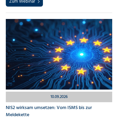
Zum Webinar
10.09.2026
NIS2 wirksam umsetzen: Vom ISMS bis zur
Meldekette