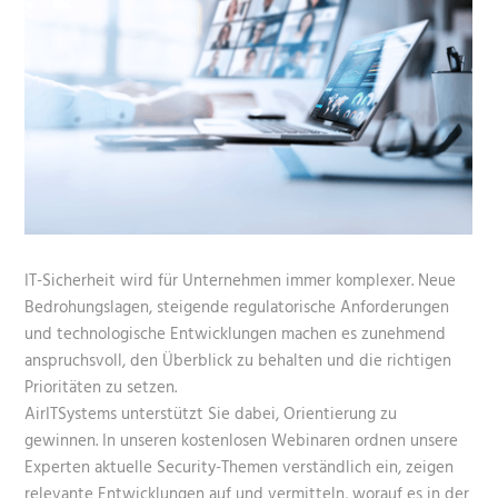
IT-Sicherheit wird für Unternehmen immer komplexer. Neue
Bedrohungslagen, steigende regulatorische Anforderungen
und technologische Entwicklungen machen es zunehmend
anspruchsvoll, den Überblick zu behalten und die richtigen
Prioritäten zu setzen.
AirITSystems unterstützt Sie dabei, Orientierung zu
gewinnen. In unseren kostenlosen Webinaren ordnen unsere
Experten aktuelle Security-Themen verständlich ein, zeigen
relevante Entwicklungen auf und vermitteln, worauf es in der