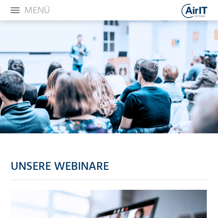
MENÜ
UNSERE WEBINARE