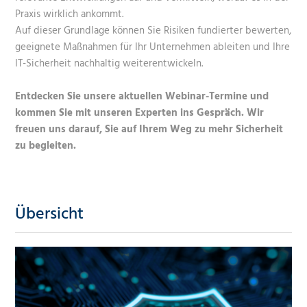
Praxis wirklich ankommt.
Auf dieser Grundlage können Sie Risiken fundierter bewerten,
geeignete Maßnahmen für Ihr Unternehmen ableiten und Ihre
IT-Sicherheit nachhaltig weiterentwickeln.
Entdecken Sie unsere aktuellen Webinar-Termine und
kommen Sie mit unseren Experten ins Gespräch. Wir
freuen uns darauf, Sie auf Ihrem Weg zu mehr Sicherheit
zu begleiten.
Übersicht