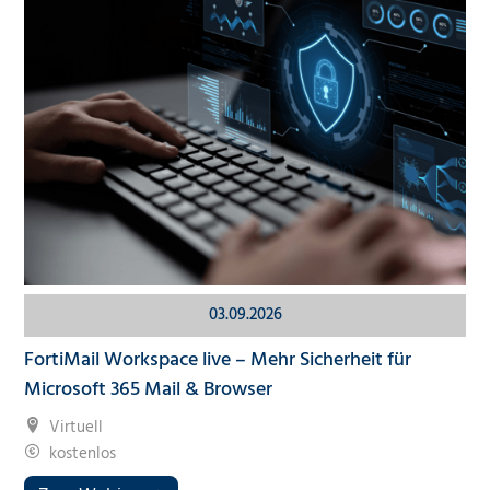
03.09.2026
FortiMail Workspace live – Mehr Sicherheit für
Microsoft 365 Mail & Browser
Virtuell
kostenlos