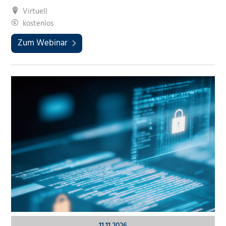
Virtuell
kostenlos
Zum Webinar
11.11.2026