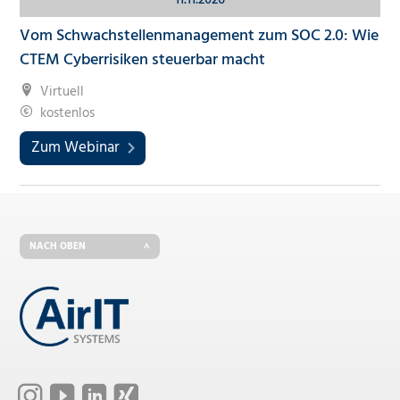
Vom Schwachstellenmanagement zum SOC 2.0: Wie
CTEM Cyberrisiken steuerbar macht
Virtuell
kostenlos
Zum Webinar
NACH OBEN