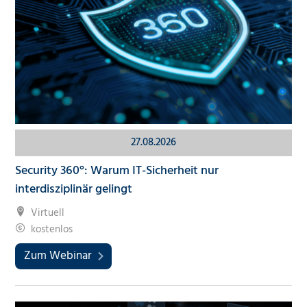
27.08.2026
Security 360°: Warum IT-Sicherheit nur
interdisziplinär gelingt
Virtuell
kostenlos
Zum Webinar