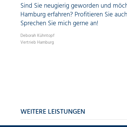
Sind Sie neugierig geworden und möch
Hamburg erfahren? Profitieren Sie auc
Sprechen Sie mich gerne an!
Deborah Kühntopf
Vertrieb Hamburg
WEITERE LEISTUNGEN