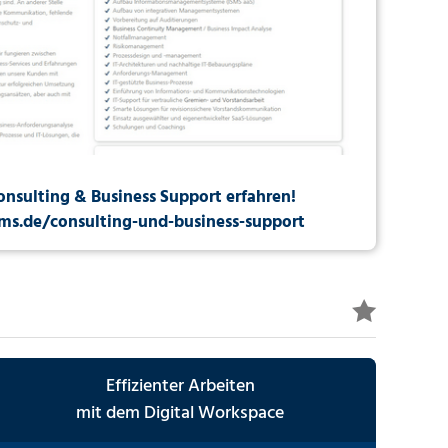
onsulting &
Business Support erfahren!
ms.de/consulting-und-business-support
Effizienter Arbeiten
mit dem Digital Workspace