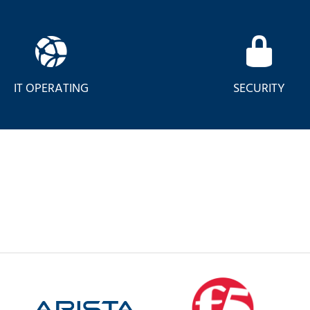
VERNETZUNG