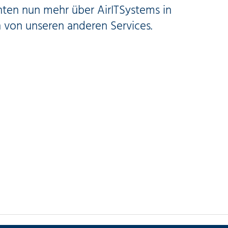
ten nun mehr über AirITSystems in
h von unseren anderen Services.