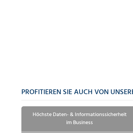
PROFITIEREN SIE AUCH VON UNSER
Höchste Daten- & Informationssicherheit
im Business