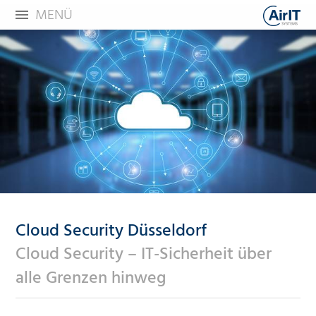
MENÜ
Cloud Security Düsseldorf
Cloud Security – IT-Sicherheit über
alle Grenzen hinweg