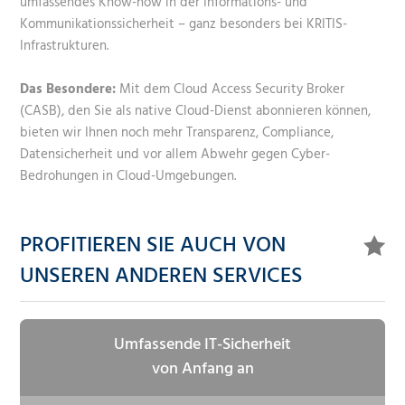
umfassendes Know-how in der Informations- und
Kommunikationssicherheit – ganz besonders bei KRITIS-
Infrastrukturen.
Das Besondere:
Mit dem Cloud Access Security Broker
(CASB), den Sie als native Cloud-Dienst abonnieren können,
bieten wir Ihnen noch mehr Transparenz, Compliance,
Datensicherheit und vor allem Abwehr gegen Cyber-
Bedrohungen in Cloud-Umgebungen.
PROFITIEREN SIE AUCH VON
UNSEREN ANDEREN SERVICES
Umfassende IT-Sicherheit
von Anfang an