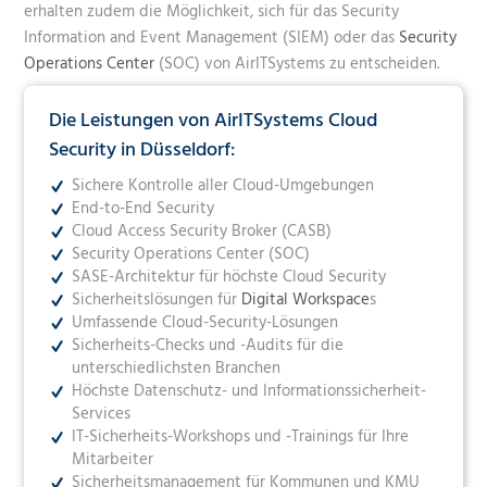
erhalten zudem die Möglichkeit, sich für das Security
Information and Event Management (SIEM) oder das
Security
Operations Center
(SOC) von AirITSystems zu entscheiden.
Die Leistungen von AirITSystems Cloud
Security in Düsseldorf:
Sichere Kontrolle aller Cloud-Umgebungen
End-to-End Security
Cloud Access Security Broker (CASB)
Security Operations Center
(SOC)
SASE-Architektur für höchste Cloud Security
Sicherheitslösungen für
Digital Workspace
s
Umfassende Cloud-Security-Lösungen
Sicherheits-Checks und -Audits für die
unterschiedlichsten Branchen
Höchste Datenschutz- und Informationssicherheit-
Services
IT-Sicherheits-Workshops und -Trainings für Ihre
Mitarbeiter
Sicherheitsmanagement für Kommunen und KMU