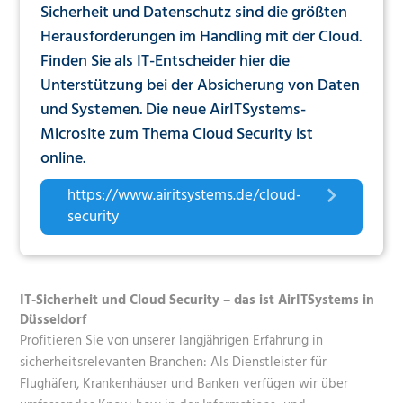
Sicherheit und Datenschutz sind die größten
Herausforderungen im Handling mit der Cloud.
Finden Sie als IT-Entscheider hier die
Unterstützung bei der Absicherung von Daten
und Systemen. Die neue AirITSystems-
Microsite zum Thema Cloud Security ist
online.
https://www.airitsystems.de/cloud-
security
IT-Sicherheit und Cloud Security – das ist AirITSystems in
Düsseldorf
Profitieren Sie von unserer langjährigen Erfahrung in
sicherheitsrelevanten Branchen: Als Dienstleister für
Flughäfen, Krankenhäuser und Banken verfügen wir über