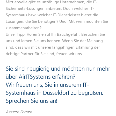
Mittlerweile gibt es unzählige Unternehmen, die IT-
Sicherheits-Lösungen anbieten. Doch welches IT-
Systemhaus bzw. welcher IT-Dienstleister bietet die
Lösungen, die Sie benötigen? Und: Mit wem möchten Sie
zusammenarbeiten?
Unser Tipp: Hören Sie auf Ihr Bauchgefühl. Besuchen Sie
uns und lernen Sie uns kennen. Wenn Sie der Meinung
sind, dass wir mit unserer langjährigen Erfahrung der
richtige Partner für Sie sind, freuen wir uns.
Sie sind neugierig und möchten nun mehr
über AirITSystems erfahren?
Wir freuen uns, Sie in unserem IT-
Systemhaus in Düsseldorf zu begrüßen.
Sprechen Sie uns an!
Assuero Ferraro