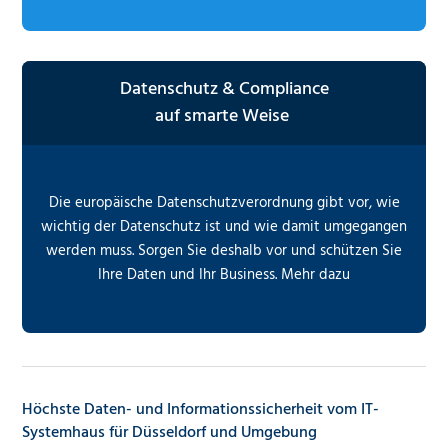
Datenschutz & Compliance
auf smarte Weise
Die europäische Datenschutzverordnung gibt vor, wie
wichtig der Datenschutz ist und wie damit umgegangen
werden muss. Sorgen Sie deshalb vor und schützen Sie
Ihre Daten und Ihr Business. Mehr dazu
Höchste Daten- und Informationssicherheit vom IT-
Systemhaus für Düsseldorf und Umgebung