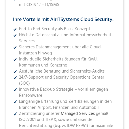
mit CISIS 12 – D/ISMS
Ihre Vorteile mit AirITSystems Cloud Security:
End-to-End Security als Basis-Konzept
Höchste Datenschutz- und Informationssicherheit-
Services
Sicheres Datenmanagement über alle Cloud-
Instanzen hinweg
Individuelle Sicherheitslösungen für KMU,
Kommunen und Konzerne
Ausführliche Beratung und Sicherheits-Audits
24/7-Support und Security Operations Center
(SOC)
Innovative Back-up Strategie – vor allem gegen
Ransomware
Langjährige Erfahrung und Zertifizierungen in den
Branchen Airport, Finanzen und Automobil
Zertifizierung unserer
Managed Services
gemäß
ISO27001 und TISAX, sowie umfassende
Berichterstattung (bspw. IDW PS951) für maximale