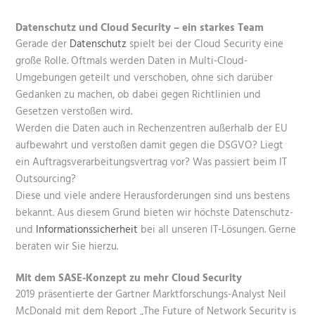
Datenschutz und Cloud Security – ein starkes Team
Gerade der
Datenschutz
spielt bei der Cloud Security eine
große Rolle. Oftmals werden Daten in Multi-Cloud-
Umgebungen geteilt und verschoben, ohne sich darüber
Gedanken zu machen, ob dabei gegen Richtlinien und
Gesetzen verstoßen wird.
Werden die Daten auch in Rechenzentren außerhalb der EU
aufbewahrt und verstoßen damit gegen die DSGVO? Liegt
ein Auftragsverarbeitungsvertrag vor? Was passiert beim IT
Outsourcing?
Diese und viele andere Herausforderungen sind uns bestens
bekannt. Aus diesem Grund bieten wir höchste Datenschutz-
und
Informationssicherheit
bei all unseren IT-Lösungen. Gerne
beraten wir Sie hierzu.
Mit dem SASE-Konzept zu mehr Cloud Security
2019 präsentierte der Gartner Marktforschungs-Analyst Neil
McDonald mit dem Report „The Future of Network Security is