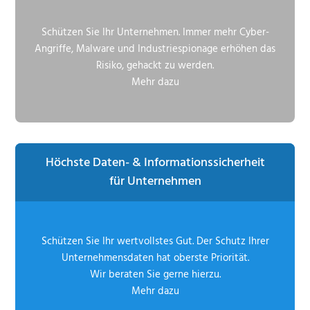
Schützen Sie Ihr Unternehmen. Immer mehr Cyber-
Angriffe, Malware und Industriespionage erhöhen das
Risiko, gehackt zu werden.
Mehr dazu
Höchste Daten- & Informationssicherheit
für Unternehmen
Schützen Sie Ihr wertvollstes Gut. Der Schutz Ihrer
Unternehmensdaten hat oberste Priorität.
Wir beraten Sie gerne hierzu.
Mehr dazu