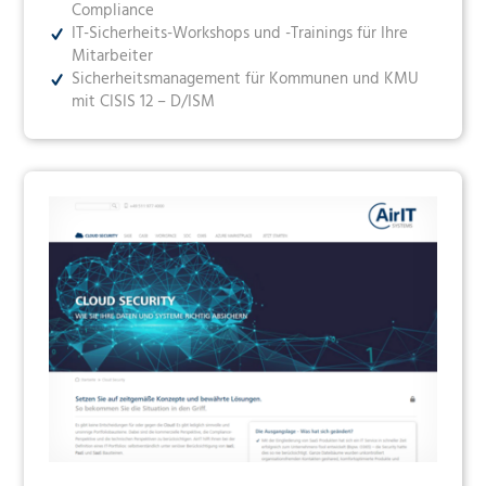
Compliance
IT-Sicherheits-Workshops und -Trainings für Ihre
Mitarbeiter
Sicherheitsmanagement für Kommunen und KMU
mit CISIS 12 – D/ISM