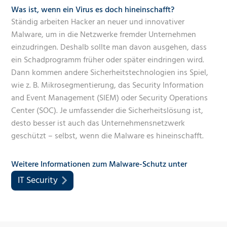
Was ist, wenn ein Virus es doch hineinschafft?
Ständig arbeiten Hacker an neuer und innovativer
Malware, um in die Netzwerke fremder Unternehmen
einzudringen. Deshalb sollte man davon ausgehen, dass
ein Schadprogramm früher oder später eindringen wird.
Dann kommen andere Sicherheitstechnologien ins Spiel,
wie z. B. Mikrosegmentierung, das Security Information
and Event Management (SIEM) oder Security Operations
Center (SOC). Je umfassender die Sicherheitslösung ist,
desto besser ist auch das Unternehmensnetzwerk
geschützt – selbst, wenn die Malware es hineinschafft.
Weitere Informationen zum Malware-Schutz unter
IT Security