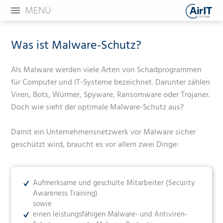
MENÜ
Was ist Malware-Schutz?
Als Malware werden viele Arten von Schadprogrammen
für Computer und IT-Systeme bezeichnet. Darunter zählen
Viren, Bots, Würmer, Spyware, Ransomware oder Trojaner.
Doch wie sieht der optimale Malware-Schutz aus?
Damit ein Unternehmensnetzwerk vor Malware sicher
geschützt wird, braucht es vor allem zwei Dinge:
Aufmerksame und geschulte Mitarbeiter (Security
Awareness Training)
sowie
einen leistungsfähigen Malware- und Antiviren-