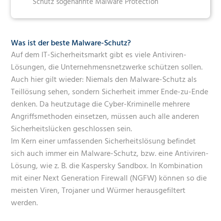
Schutz sogenannte Malware Protection
Was ist der beste Malware-Schutz?
Auf dem IT-Sicherheitsmarkt gibt es viele Antiviren-
Lösungen, die Unternehmensnetzwerke schützen sollen.
Auch hier gilt wieder: Niemals den Malware-Schutz als
Teillösung sehen, sondern Sicherheit immer Ende-zu-Ende
denken. Da heutzutage die Cyber-Kriminelle mehrere
Angriffsmethoden einsetzen, müssen auch alle anderen
Sicherheitslücken geschlossen sein.
Im Kern einer umfassenden Sicherheitslösung befindet
sich auch immer ein Malware-Schutz, bzw. eine Antiviren-
Lösung, wie z. B. die Kaspersky Sandbox. In Kombination
mit einer Next Generation Firewall (NGFW) können so die
meisten Viren, Trojaner und Würmer herausgefiltert
werden.