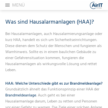
MENÜ
Was sind Hausalarmanlagen (HAA)?
Bei Hausalarmanlagen, auch Hausalarmierungsanlage oder
kurz HAA, handelt es sich um Sicherheitseinrichtungen.
Diese dienen dem Schutz der Menschen und fungieren als
Warnhinweis. Sollte es in einem baulichen Gebäude zu
einer Gefahrensituation kommen, fungieren die
Hausalarmanlagen als wirkungsvolle Lösung und rettet
Leben.
HAA: Welche Unterschiede gibt es zur Brandmeldeanlage?
Grundsätzlich ähnelt das Funktionsprinzip einer HAA der
Brandmeldeanlage
. Auch geht es bei einer
Hausalarmanlage darum, Leben zu retten und Personen
vor einer Gefahr zu warnen. Die Ziele einer solchen Anlage