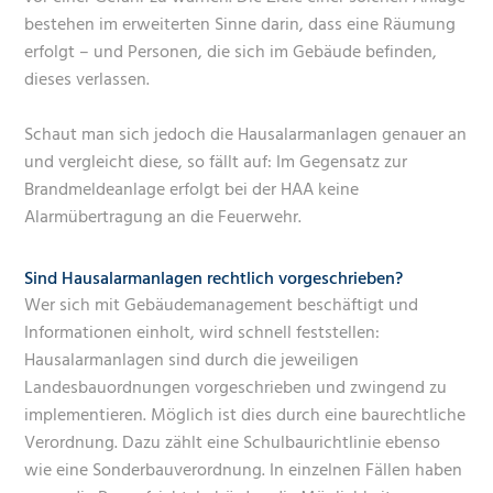
bestehen im erweiterten Sinne darin, dass eine Räumung
erfolgt – und Personen, die sich im Gebäude befinden,
dieses verlassen.
Schaut man sich jedoch die Hausalarmanlagen genauer an
und vergleicht diese, so fällt auf: Im Gegensatz zur
Brandmeldeanlage erfolgt bei der HAA keine
Alarmübertragung an die Feuerwehr.
Sind Hausalarmanlagen rechtlich vorgeschrieben?
Wer sich mit Gebäudemanagement beschäftigt und
Informationen einholt, wird schnell feststellen:
Hausalarmanlagen sind durch die jeweiligen
Landesbauordnungen vorgeschrieben und zwingend zu
implementieren. Möglich ist dies durch eine baurechtliche
Verordnung. Dazu zählt eine Schulbaurichtlinie ebenso
wie eine Sonderbauverordnung. In einzelnen Fällen haben