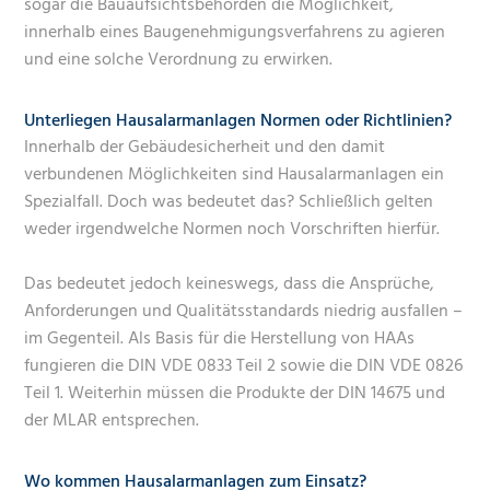
sogar die Bauaufsichtsbehörden die Möglichkeit,
innerhalb eines Baugenehmigungsverfahrens zu agieren
und eine solche Verordnung zu erwirken.
Unterliegen Hausalarmanlagen Normen oder Richtlinien?
Innerhalb der Gebäudesicherheit und den damit
verbundenen Möglichkeiten sind Hausalarmanlagen ein
Spezialfall. Doch was bedeutet das? Schließlich gelten
weder irgendwelche Normen noch Vorschriften hierfür.
Das bedeutet jedoch keineswegs, dass die Ansprüche,
Anforderungen und Qualitätsstandards niedrig ausfallen –
im Gegenteil. Als Basis für die Herstellung von HAAs
fungieren die DIN VDE 0833 Teil 2 sowie die DIN VDE 0826
Teil 1. Weiterhin müssen die Produkte der DIN 14675 und
der MLAR entsprechen.
Wo kommen Hausalarmanlagen zum Einsatz?