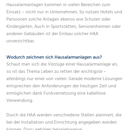
Hausalarmanlagen kommen in vielen Bereichen zum
Einsatz – nicht nur in Unternehmen. So nutzen Hotels und
Pensionen solche Anlagen ebenso wie Schulen oder
Kindergärten. Auch in Sportstätten, Seniorenheimen oder
anderen Gebäuden ist der Einbau solcher HAA
unverzichtbar.
Wodurch zeichnen sich Hausalarmanlagen aus?
Schaut man sich die Vorzüge einer Hausalarmanlage an,
so ist das Thema Leben zu retten der wichtigste –
allerdings nur einer von vielen. Gerade moderne Lösungen
entsprechen den Anforderungen der heutigen Zeit und
ermöglichen dank Funkvernetzung eine kabellose
Verwendung.
Durch die HAA werden verschiedene Stellen alarmiert, die
bei der Installation und Einrichtung angegeben werden
können. Dazu gehören beispielsweise: