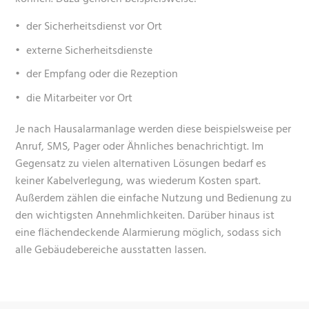
der Sicherheitsdienst vor Ort
externe Sicherheitsdienste
der Empfang oder die Rezeption
die Mitarbeiter vor Ort
Je nach Hausalarmanlage werden diese beispielsweise per
Anruf, SMS, Pager oder Ähnliches benachrichtigt. Im
Gegensatz zu vielen alternativen Lösungen bedarf es
keiner Kabelverlegung, was wiederum Kosten spart.
Außerdem zählen die einfache Nutzung und Bedienung zu
den wichtigsten Annehmlichkeiten. Darüber hinaus ist
eine flächendeckende Alarmierung möglich, sodass sich
alle Gebäudebereiche ausstatten lassen.