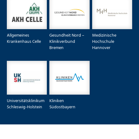
Allgemeines
Gesundheit Nord –
Medizinische
Krankenhaus Celle
Klinikverbund
Hochschule
Bremen
Hannover
Universitätsklinikum
Kliniken
Schleswig-Holstein
Südostbayern