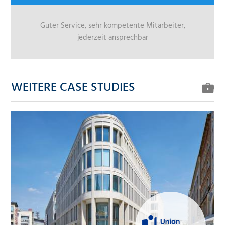
Guter Service, sehr kompetente Mitarbeiter,
jederzeit ansprechbar
WEITERE CASE STUDIES