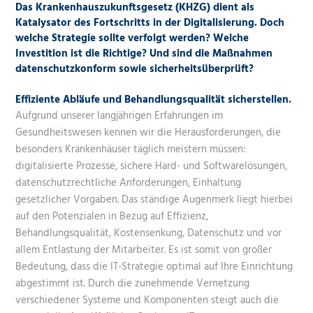
Das Krankenhauszukunftsgesetz (KHZG) dient als
Katalysator des Fortschritts in der Digitalisierung. Doch
welche Strategie sollte verfolgt werden? Welche
Investition ist die Richtige? Und sind die Maßnahmen
datenschutzkonform sowie sicherheitsüberprüft?
Effiziente Abläufe und Behandlungsqualität sicherstellen.
Aufgrund unserer langjährigen Erfahrungen im
Gesundheitswesen
kennen wir die Heraus­forderungen, die
besonders Krankenhäuser täglich meistern müssen:
digitalisierte Prozesse, sichere Hard- und Softwarelösungen,
datenschutzrechtliche Anforderungen, Einhaltung
gesetzlicher Vorgaben. Das ständige Augenmerk liegt hierbei
auf den Potenzialen in Bezug auf Effizienz,
Behandlungsqualität, Kostensenkung, Datenschutz und vor
allem Entlastung der Mitarbeiter. Es ist somit von großer
Bedeutung, dass die IT-Strategie optimal auf Ihre Einrichtung
abgestimmt ist. Durch die zunehmende Vernetzung
verschiedener Systeme und Komponenten steigt auch die