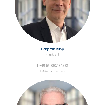
Benjamin Rupp
Frankfurt
T
+49 69 3807 845 01
E-Mail schreiben