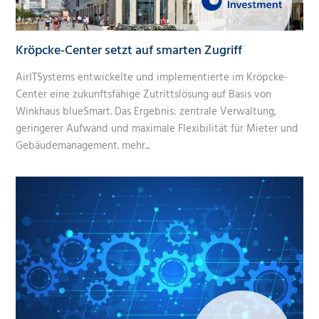
Kröpcke-Center setzt auf smarten Zugriff
AirITSystems entwickelte und implementierte im Kröpcke-
Center eine zukunftsfähige Zutrittslösung auf Basis von
Winkhaus blueSmart. Das Ergebnis: zentrale Verwaltung,
geringerer Aufwand und maximale Flexibilität für Mieter und
Gebäudemanagement.
mehr...