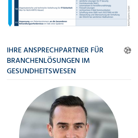
IHRE ANSPRECHPARTNER FÜR
BRANCHENLÖSUNGEN IM
GESUNDHEITSWESEN