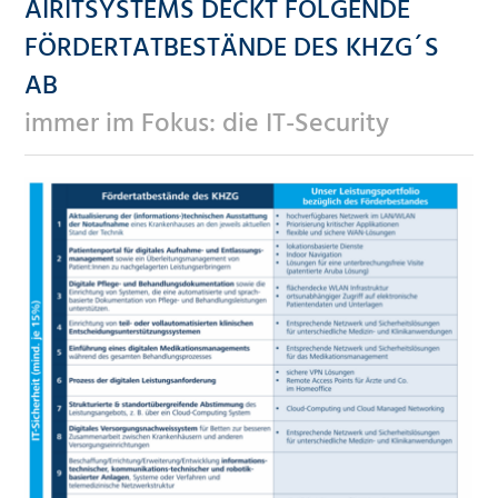
AIRITSYSTEMS DECKT FOLGENDE
FÖRDERTATBESTÄNDE DES KHZG´S
AB
immer im Fokus: die IT-Security