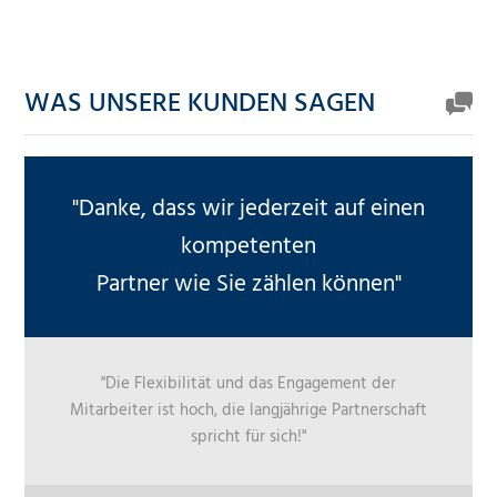
WAS UNSERE KUNDEN SAGEN
"Danke, dass wir jederzeit auf einen
kompetenten
Partner wie Sie zählen können"
"Die Flexibilität und das Engagement der
Mitarbeiter ist hoch, die langjährige Partnerschaft
spricht für sich!"