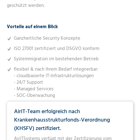
geschützt werden.
Vorteile auf einem Blick
Ganzheitliche Security Konzepte
ISO 27001 zertifiziert und DSGVO konform
Systemmigration im bestehenden Betrieb
flexibel & nach Ihrem Bedarf integrierbar:
-
cloudbasierte IT-Infrastrukturlösungen
- 24/7 Support
-
Managed Services
-
SOC-Überwachung
AirIT-Team erfolgreich nach
Krankenhausstrukturfonds-Verordnung
(KHSFV) zertifiziert.
AirlTSystems verfügt mit der Zertifizierung vom