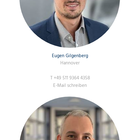
Eugen Gilgenberg
Hannover
T
+49 511 9364 4358
E-Mail schreiben