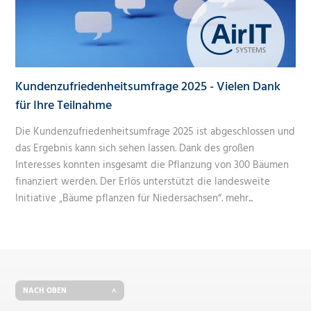
Kundenzufriedenheitsumfrage 2025 - Vielen Dank
für Ihre Teilnahme
Die Kundenzufriedenheitsumfrage 2025 ist abgeschlossen und
das Ergebnis kann sich sehen lassen. Dank des großen
Interesses konnten insgesamt die Pflanzung von 300 Bäumen
finanziert werden. Der Erlös unterstützt die landesweite
Initiative „Bäume pflanzen für Niedersachsen“.
mehr...
NACH OBEN