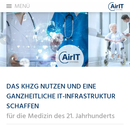
MENÜ
DAS KHZG NUTZEN UND EINE
GANZHEITLICHE IT-INFRASTRUKTUR
SCHAFFEN
für die Medizin des 21. Jahrhunderts