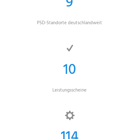
9
PSD-Standorte deutschlandweit
10
Leistungsscheine
114