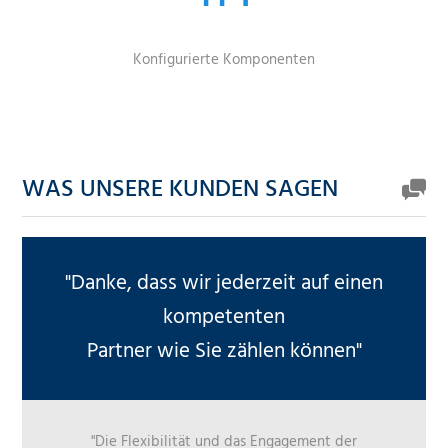
Konfigurierte Komponenten
WAS UNSERE KUNDEN SAGEN
"Danke, dass wir jederzeit auf einen
kompetenten
Partner wie Sie zählen können"
"Die Flexibilität und das Engagement der