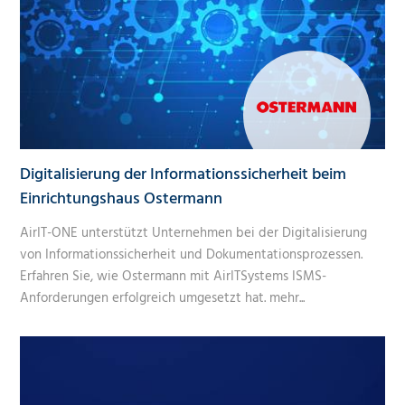
Digitalisierung der Informationssicherheit beim
Einrichtungshaus Ostermann
AirIT-ONE unterstützt Unternehmen bei der Digitalisierung
von Informationssicherheit und Dokumentationsprozessen.
Erfahren Sie, wie Ostermann mit AirITSystems ISMS-
Anforderungen erfolgreich umgesetzt hat.
mehr...