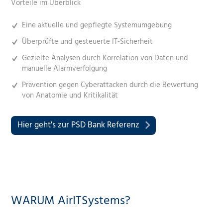
Vorteile im Überblick
Eine aktuelle und gepflegte Systemumgebung
Überprüfte und gesteuerte IT-Sicherheit
Gezielte Analysen durch Korrelation von Daten und
manuelle Alarmverfolgung
Prävention gegen Cyberattacken durch die Bewertung
von Anatomie und Kritikalität
Hier geht's zur PSD Bank Referenz
WARUM AirITSystems?