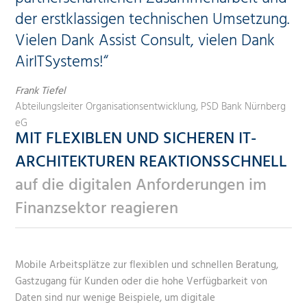
der erstklassigen technischen Umsetzung.
Vielen Dank Assist Consult, vielen Dank
AirITSystems!“
Frank Tiefel
Abteilungsleiter Organisationsentwicklung, PSD Bank Nürnberg
eG
MIT FLEXIBLEN UND SICHEREN IT-
ARCHITEKTUREN REAKTIONSSCHNELL
auf die digitalen Anforderungen im
Finanzsektor reagieren
Mobile Arbeitsplätze zur flexiblen und schnellen Beratung,
Gastzugang für Kunden oder die hohe Verfügbarkeit von
Daten sind nur wenige Beispiele, um digitale