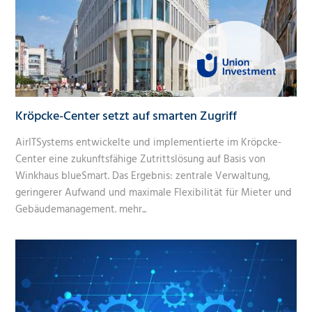
Kröpcke-Center setzt auf smarten Zugriff
AirITSystems entwickelte und implementierte im Kröpcke-
Center eine zukunftsfähige Zutrittslösung auf Basis von
Winkhaus blueSmart. Das Ergebnis: zentrale Verwaltung,
geringerer Aufwand und maximale Flexibilität für Mieter und
Gebäudemanagement.
mehr...