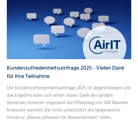
Kundenzufriedenheitsumfrage 2025 - Vielen Dank
für Ihre Teilnahme
Die Kundenzufriedenheitsumfrage 2025 ist abgeschlossen und
das Ergebnis kann sich sehen lassen. Dank des großen
Interesses konnten insgesamt die Pflanzung von 300 Bäumen
finanziert werden. Der Erlös unterstützt die landesweite
Initiative „Bäume pflanzen für Niedersachsen“.
mehr...