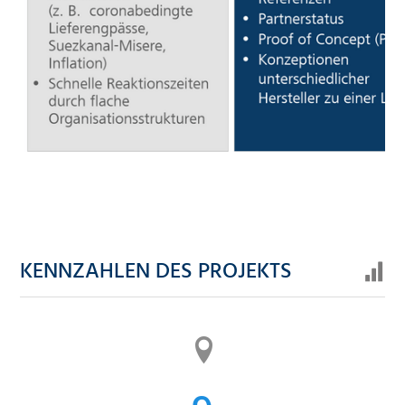
KENNZAHLEN DES PROJEKTS