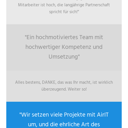
Mitarbeiter ist hoch, die langjährige Partnerschaft
spricht für sich!"
"Ein hochmotiviertes Team mit
hochwertiger Kompetenz und
Umsetzung"
Alles bestens, DANKE, das was Ihr macht, ist wirklich
überzeugend. Weiter so!
"Wir setzen viele Projekte mit AirIT
um, und die ehrliche Art des