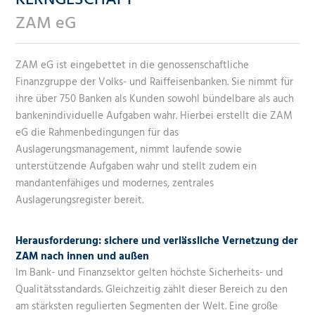
ZAM eG
ZAM eG ist eingebettet in die genossenschaftliche
Finanzgruppe der Volks- und Raiffeisenbanken. Sie nimmt für
ihre über 750 Banken als Kunden sowohl bündelbare als auch
bankenindividuelle Aufgaben wahr. Hierbei erstellt die ZAM
eG die Rahmenbedingungen für das
Auslagerungsmanagement, nimmt laufende sowie
unterstützende Aufgaben wahr und stellt zudem ein
mandantenfähiges und modernes, zentrales
Auslagerungsregister bereit.
Herausforderung:
sichere und verlässliche Vernetzung der
ZAM nach innen und außen
Im Bank- und Finanzsektor gelten höchste Sicherheits- und
Qualitätsstandards. Gleichzeitig zählt dieser Bereich zu den
am stärksten regulierten Segmenten der Welt. Eine große