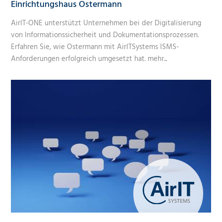
Einrichtungshaus Ostermann
AirIT-ONE unterstützt Unternehmen bei der Digitalisierung
von Informationssicherheit und Dokumentationsprozessen.
Erfahren Sie, wie Ostermann mit AirITSystems ISMS-
Anforderungen erfolgreich umgesetzt hat.
mehr...