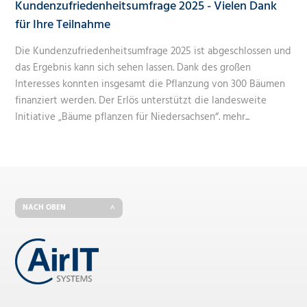
Kundenzufriedenheitsumfrage 2025 - Vielen Dank
für Ihre Teilnahme
Die Kundenzufriedenheitsumfrage 2025 ist abgeschlossen und
das Ergebnis kann sich sehen lassen. Dank des großen
Interesses konnten insgesamt die Pflanzung von 300 Bäumen
finanziert werden. Der Erlös unterstützt die landesweite
Initiative „Bäume pflanzen für Niedersachsen“.
mehr...
NACH OBEN