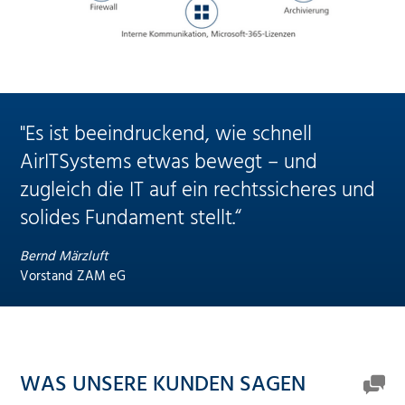
"Es ist beeindruckend, wie schnell
AirITSystems etwas bewegt – und
zugleich die IT auf ein rechtssicheres und
solides Fundament stellt.“
Bernd Märzluft
Vorstand ZAM eG
WAS UNSERE KUNDEN SAGEN