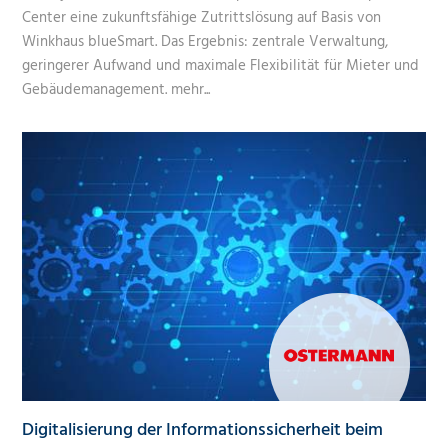
Center eine zukunftsfähige Zutrittslösung auf Basis von
Winkhaus blueSmart. Das Ergebnis: zentrale Verwaltung,
geringerer Aufwand und maximale Flexibilität für Mieter und
Gebäudemanagement.
mehr...
Digitalisierung der Informationssicherheit beim