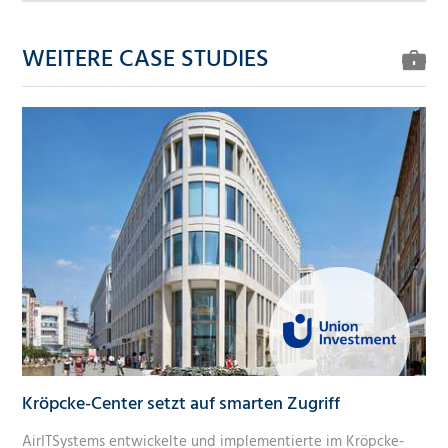
WEITERE CASE STUDIES
Kröpcke-Center setzt auf smarten Zugriff
AirITSystems entwickelte und implementierte im Kröpcke-