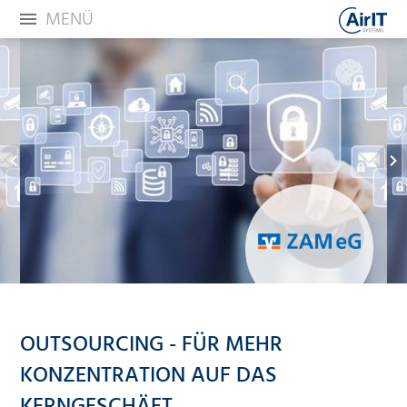
MENÜ
OUTSOURCING - FÜR MEHR
KONZENTRATION AUF DAS
KERNGESCHÄFT