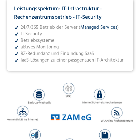
Leistungsspektum: IT-Infrastruktur -
Rechenzentrumsbetrieb - IT-Security
24/7/365 Betrieb der Server (
Managed Services
)
IT Security
Betriebssysteme
aktives Monitoring
RZ-Redundanz und Einbindung SaaS
IaaS-Lösungen zu einer passgenauen IT-Architektur