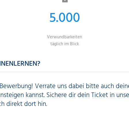
5.000
Verwundbarkeiten
täglich im Blick
ENNENLERNEN?
 Bewerbung! Verrate uns dabei bitte auch dein
teigen kannst. Sichere dir dein Ticket in uns
h direkt dort hin.