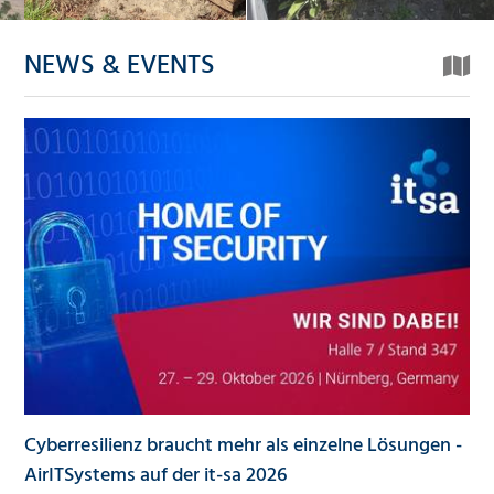
NEWS & EVENTS
Cyberresilienz braucht mehr als einzelne Lösungen -
AirITSystems auf der it-sa 2026