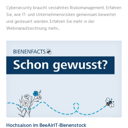
Cybersecurity braucht verzahntes Risikomanagement. Erfahren
Sie, wie IT- und Unternehmensrisiken gemeinsam bewertet
und gesteuert werden. Erfahren Sie mehr in der
Webinaraufzeichnung.
mehr...
Hochsaison im BeeAirIT-Bienenstock