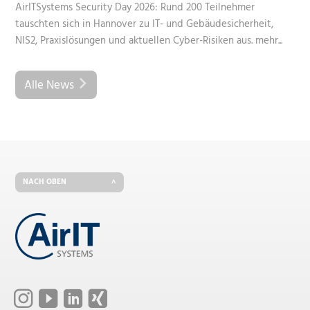
AirITSystems Security Day 2026: Rund 200 Teilnehmer
tauschten sich in Hannover zu IT- und Gebäudesicherheit,
NIS2, Praxislösungen und aktuellen Cyber-Risiken aus.
mehr...
Alle News
NACH OBEN