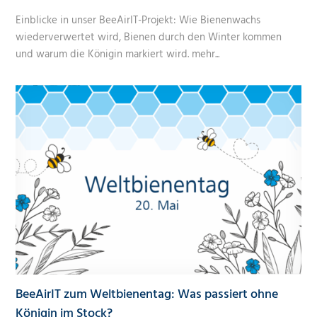
Einblicke in unser BeeAirIT-Projekt: Wie Bienenwachs
wiederverwertet wird, Bienen durch den Winter kommen
und warum die Königin markiert wird.
mehr...
BeeAirIT zum Weltbienentag: Was passiert ohne
Königin im Stock?