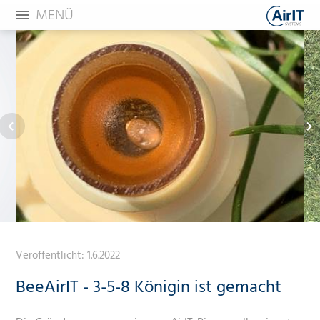
MENÜ
Veröffentlicht:
1.6.2022
BeeAirIT - 3-5-8 Königin ist gemacht