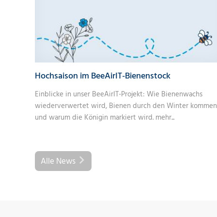
Hochsaison im BeeAirIT-Bienenstock
Einblicke in unser BeeAirIT-Projekt: Wie Bienenwachs
wiederverwertet wird, Bienen durch den Winter kommen
und warum die Königin markiert wird.
mehr...
Alle News