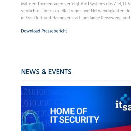
Mit den Thementagen verfolgt AirITSystems das Ziel, IT-
verdichtet über aktuelle Trends und Notwendigkeiten der 
in Frankfurt und Hannover statt, um lange Reisewege un
Download Pressebericht
NEWS & EVENTS