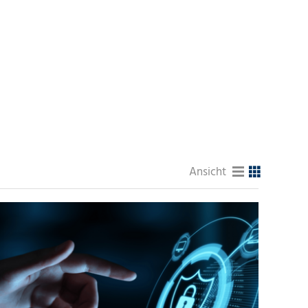
Ansicht