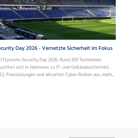
curity Day 2026 - Vernetzte Sicherheit im Fokus
rITSystems Security Day 2026: Rund 200 Teilnehmer
uschten sich in Hannover zu IT- und Gebäudesicherheit,
S2, Praxislösungen und aktuellen Cyber-Risiken aus.
mehr...