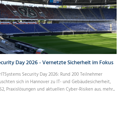
curity Day 2026 - Vernetzte Sicherheit im Fokus
rITSystems Security Day 2026: Rund 200 Teilnehmer
uschten sich in Hannover zu IT- und Gebäudesicherheit,
S2, Praxislösungen und aktuellen Cyber-Risiken aus.
mehr...