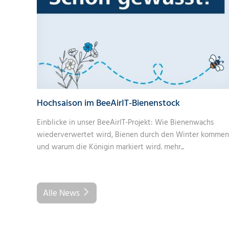
Hochsaison im BeeAirIT-Bienenstock
Einblicke in unser BeeAirIT-Projekt: Wie Bienenwachs
wiederverwertet wird, Bienen durch den Winter kommen
und warum die Königin markiert wird.
mehr...
Alle News