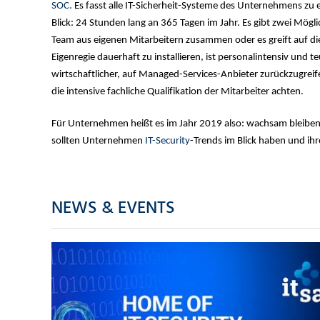
SOC.
Es fasst alle IT-Sicherheit-Systeme des Unternehmens zu 
Blick: 24 Stunden lang an 365 Tagen im Jahr. Es gibt zwei Mögli
Team aus eigenen Mitarbeitern zusammen oder es greift auf d
Eigenregie dauerhaft zu installieren, ist personalintensiv und 
wirtschaftlicher, auf Managed-Services-Anbieter zurückzugreif
die intensive fachliche Qualifikation der Mitarbeiter achten.
Für Unternehmen heißt es im Jahr 2019 also: wachsam bleiben 
sollten Unternehmen
IT-Security
-Trends im Blick haben und ih
NEWS & EVENTS