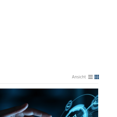
Ansicht