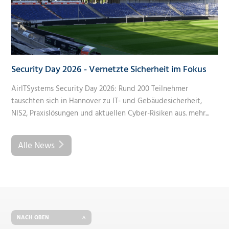
Security Day 2026 - Vernetzte Sicherheit im Fokus
AirITSystems Security Day 2026: Rund 200 Teilnehmer
tauschten sich in Hannover zu IT- und Gebäudesicherheit,
NIS2, Praxislösungen und aktuellen Cyber-Risiken aus.
mehr...
Alle News
NACH OBEN