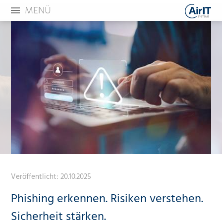
MENÜ
Veröffentlicht:
20.10.2025
Phishing erkennen. Risiken verstehen.
Sicherheit stärken.