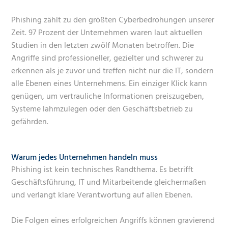
Phishing zählt zu den größten Cyberbedrohungen unserer
Zeit. 97 Prozent der Unternehmen waren laut aktuellen
Studien in den letzten zwölf Monaten betroffen. Die
Angriffe sind professioneller, gezielter und schwerer zu
erkennen als je zuvor und treffen nicht nur die IT, sondern
alle Ebenen eines Unternehmens. Ein einziger Klick kann
genügen, um vertrauliche Informationen preiszugeben,
Systeme lahmzulegen oder den Geschäftsbetrieb zu
gefährden.
Warum jedes Unternehmen handeln muss
Phishing ist kein technisches Randthema. Es betrifft
Geschäftsführung, IT und Mitarbeitende gleichermaßen
und verlangt klare Verantwortung auf allen Ebenen.
Die Folgen eines erfolgreichen Angriffs können gravierend