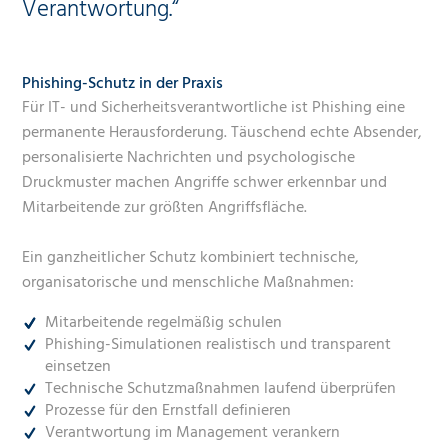
Verantwortung.“
Phishing-Schutz in der Praxis
Für IT- und Sicherheitsverantwortliche ist Phishing eine
permanente Herausforderung. Täuschend echte Absender,
personalisierte Nachrichten und psychologische
Druckmuster machen Angriffe schwer erkennbar und
Mitarbeitende zur größten Angriffsfläche.
Ein ganzheitlicher Schutz kombiniert technische,
organisatorische und menschliche Maßnahmen:
Mitarbeitende regelmäßig schulen
Phishing-Simulationen realistisch und transparent
einsetzen
Technische Schutzmaßnahmen laufend überprüfen
Prozesse für den Ernstfall definieren
Verantwortung im Management verankern