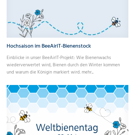
Hochsaison im BeeAirIT-Bienenstock
Einblicke in unser BeeAirIT-Projekt: Wie Bienenwachs
wiederverwertet wird, Bienen durch den Winter kommen
und warum die Königin markiert wird.
mehr...