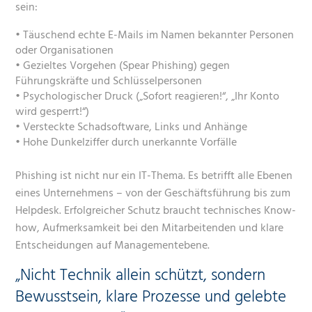
sein:
• Täuschend echte E-Mails im Namen bekannter Personen
oder Organisationen
• Gezieltes Vorgehen (Spear Phishing) gegen
Führungskräfte und Schlüsselpersonen
• Psychologischer Druck („Sofort reagieren!“, „Ihr Konto
wird gesperrt!“)
• Versteckte Schadsoftware, Links und Anhänge
• Hohe Dunkelziffer durch unerkannte Vorfälle
Phishing ist nicht nur ein IT-Thema. Es betrifft alle Ebenen
eines Unternehmens – von der Geschäftsführung bis zum
Helpdesk. Erfolgreicher Schutz braucht technisches Know-
how, Aufmerksamkeit bei den Mitarbeitenden und klare
Entscheidungen auf Managementebene.
„Nicht Technik allein schützt, sondern
Bewusstsein, klare Prozesse und gelebte