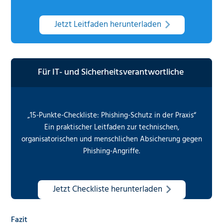
Jetzt Leitfaden herunterladen
Für IT- und Sicherheitsverantwortliche
„15-Punkte-Checkliste: Phishing-Schutz in der Praxis“
Ein praktischer Leitfaden zur technischen,
organisatorischen und menschlichen Absicherung gegen
Phishing-Angriffe.
Jetzt Checkliste herunterladen
Fazit