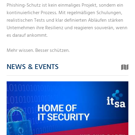
Phishing-Schutz ist kein einmaliges Projekt, sondern ein
kontinuierlicher Prozess. Mit regelmäßigen Schulungen,
realistischen Tests und klar definierten Abläufen stärken
Unternehmen ihre Resilienz und reagieren souverän, wenn
es darauf ankommt.
Mehr wissen. Besser schützen.
NEWS & EVENTS