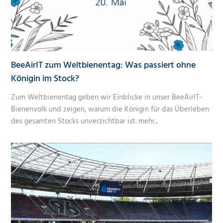
BeeAirIT zum Weltbienentag: Was passiert ohne
Königin im Stock?
Zum Weltbienentag geben wir Einblicke in unser BeeAirIT-
Bienenvolk und zeigen, warum die Königin für das Überleben
des gesamten Stocks unverzichtbar ist.
mehr...