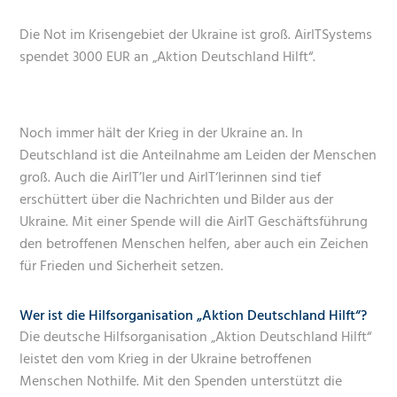
Die Not im Krisengebiet der Ukraine ist groß. AirITSystems
spendet 3000 EUR an „Aktion Deutschland Hilft“.
Noch immer hält der Krieg in der Ukraine an. In
Deutschland ist die Anteilnahme am Leiden der Menschen
groß. Auch die AirIT’ler und AirIT‘lerinnen sind tief
erschüttert über die Nachrichten und Bilder aus der
Ukraine. Mit einer Spende will die AirIT Geschäftsführung
den betroffenen Menschen helfen, aber auch ein Zeichen
für Frieden und Sicherheit setzen.
Wer ist die Hilfsorganisation „Aktion Deutschland Hilft“?
Die deutsche Hilfsorganisation „Aktion Deutschland Hilft“
leistet den vom Krieg in der Ukraine betroffenen
Menschen Nothilfe. Mit den Spenden unterstützt die