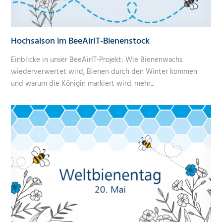
Hochsaison im BeeAirIT-Bienenstock
Einblicke in unser BeeAirIT-Projekt: Wie Bienenwachs
wiederverwertet wird, Bienen durch den Winter kommen
und warum die Königin markiert wird.
mehr...