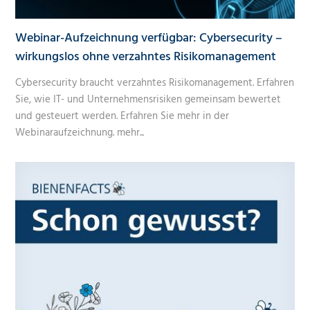
Webinar-Aufzeichnung verfügbar: Cybersecurity –
wirkungslos ohne verzahntes Risikomanagement
Cybersecurity braucht verzahntes Risikomanagement. Erfahren
Sie, wie IT- und Unternehmensrisiken gemeinsam bewertet
und gesteuert werden. Erfahren Sie mehr in der
Webinaraufzeichnung.
mehr...