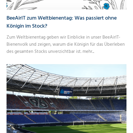
BeeAirIT zum Weltbienentag: Was passiert ohne
Königin im Stock?
Zum Weltbienentag geben wir Einblicke in unser BeeAirIT-
Bienenvolk und zeigen, warum die Königin für das Überleben
des gesamten Stocks unverzichtbar ist.
mehr...