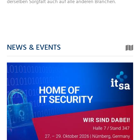
derselben Sorgfalt auch auf alle anderen Branchen.
NEWS & EVENTS