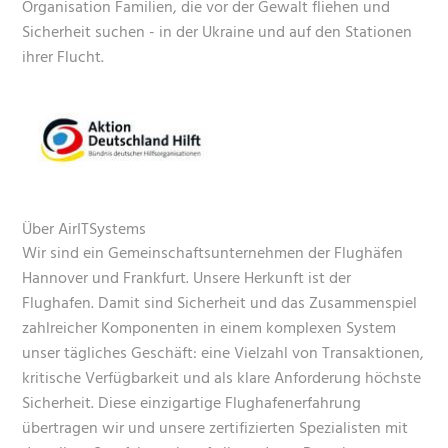
Organisation Familien, die vor der Gewalt fliehen und
Sicherheit suchen - in der Ukraine und auf den Stationen
ihrer Flucht.
Über AirITSystems
Wir sind ein Gemeinschaftsunternehmen der Flughäfen
Hannover und Frankfurt. Unsere Herkunft ist der
Flughafen. Damit sind Sicherheit und das Zusammenspiel
zahlreicher Komponenten in einem komplexen System
unser tägliches Geschäft: eine Vielzahl von Transaktionen,
kritische Verfügbarkeit und als klare Anforderung höchste
Sicherheit. Diese einzigartige Flughafenerfahrung
übertragen wir und unsere zertifizierten Spezialisten mit