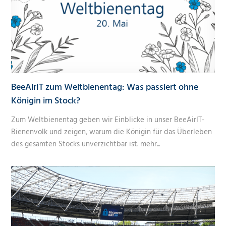
BeeAirIT zum Weltbienentag: Was passiert ohne
Königin im Stock?
Zum Weltbienentag geben wir Einblicke in unser BeeAirIT-
Bienenvolk und zeigen, warum die Königin für das Überleben
des gesamten Stocks unverzichtbar ist.
mehr...