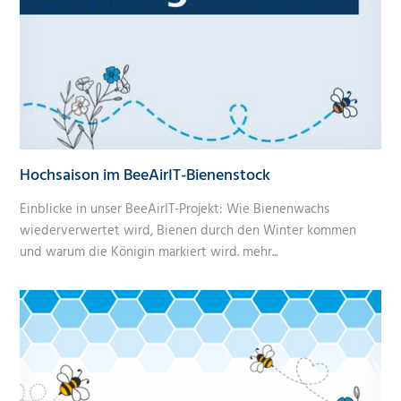
Hochsaison im BeeAirIT-Bienenstock
Einblicke in unser BeeAirIT-Projekt: Wie Bienenwachs
wiederverwertet wird, Bienen durch den Winter kommen
und warum die Königin markiert wird.
mehr...