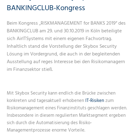
BANKINGCLUB-Kongress
Beim Kongress „RISKMANAGEMENT for BANKS 2019“ des
BANKINGCLUB am 29. und 30.10.2019 in Köln beteiligte
sich AirITSystems mit einem eigenen Fachvortrag.
Inhaltlich stand die Vorstellung der Skybox Security
Lösung im Vordergrund, die auch in der begleitenden
Ausstellung auf reges Interesse bei den Risikomanagern
im Finanzsektor stieß.
Mit Skybox Security kann endlich die Brücke zwischen
konkreten und tagesaktuell erhobenen
IT-Risiken
zum
Risikomanagement eines Finanzinstituts geschlagen werden.
Insbesondere in diesem regulierten Marktsegment ergeben
sich durch die Automatisierung des Risiko-
Managementprozesse enorme Vorteile.