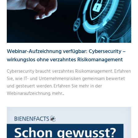
Webinar-Aufzeichnung verfügbar: Cybersecurity –
wirkungslos ohne verzahntes Risikomanagement
Cybersecurity braucht verzahntes Risikomanagement. Erfahren
Sie, wie IT- und Unternehmensrisiken gemeinsam bewertet
und gesteuert werden. Erfahren Sie mehr in der
Webinaraufzeichnung.
mehr...