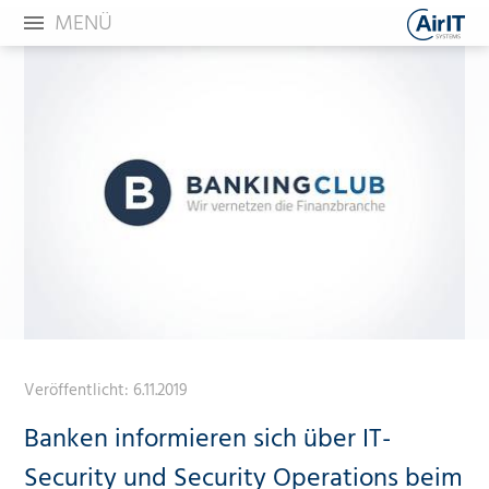
MENÜ
Veröffentlicht:
6.11.2019
Banken informieren sich über IT-
Security und Security Operations beim