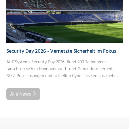
Security Day 2026 - Vernetzte Sicherheit im Fokus
AirITSystems Security Day 2026: Rund 200 Teilnehmer
tauschten sich in Hannover zu IT- und Gebäudesicherheit,
NIS2, Praxislösungen und aktuellen Cyber-Risiken aus.
mehr...
Alle News