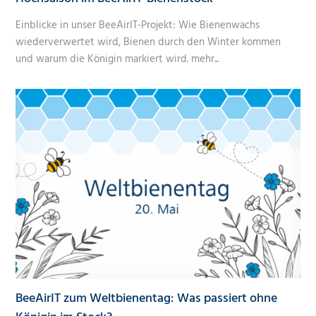
Einblicke in unser BeeAirIT-Projekt: Wie Bienenwachs
wiederverwertet wird, Bienen durch den Winter kommen
und warum die Königin markiert wird.
mehr...
BeeAirIT zum Weltbienentag: Was passiert ohne