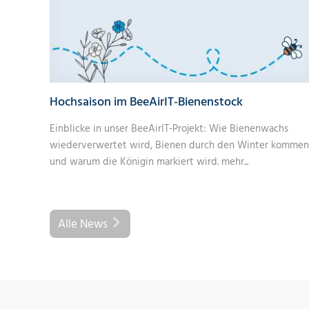
Hochsaison im BeeAirIT-Bienenstock
Einblicke in unser BeeAirIT-Projekt: Wie Bienenwachs
wiederverwertet wird, Bienen durch den Winter kommen
und warum die Königin markiert wird.
mehr...
Alle News