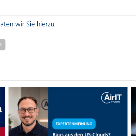
ten wir Sie hierzu.