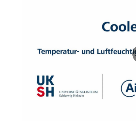
Hier mehr erfahren