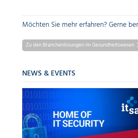
Möchten Sie mehr erfahren? Gerne bera
Zu den Branchenlösungen im Gesundheitswesen
NEWS & EVENTS