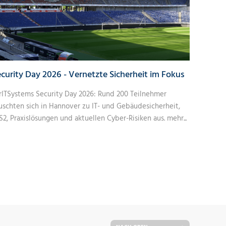
curity Day 2026 - Vernetzte Sicherheit im Fokus
rITSystems Security Day 2026: Rund 200 Teilnehmer
uschten sich in Hannover zu IT- und Gebäudesicherheit,
S2, Praxislösungen und aktuellen Cyber-Risiken aus.
mehr...