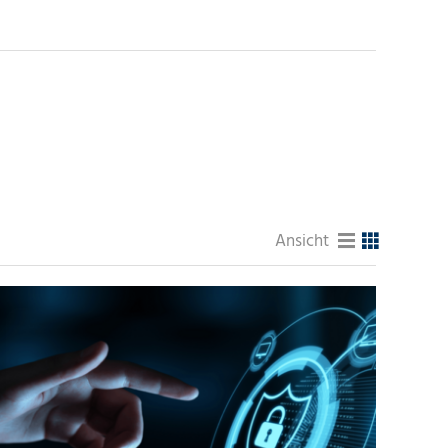
Ansicht