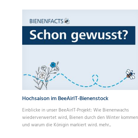
Hochsaison im BeeAirIT-Bienenstock
Einblicke in unser BeeAirIT-Projekt: Wie Bienenwachs
wiederverwertet wird, Bienen durch den Winter kommen
und warum die Königin markiert wird.
mehr...