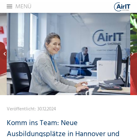
MENÜ
Veröffentlicht:
30.12.2024
Komm ins Team: Neue
Ausbildungsplätze in Hannover und