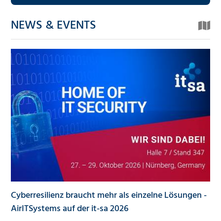
NEWS & EVENTS
Cyberresilienz braucht mehr als einzelne Lösungen -
AirITSystems auf der it-sa 2026