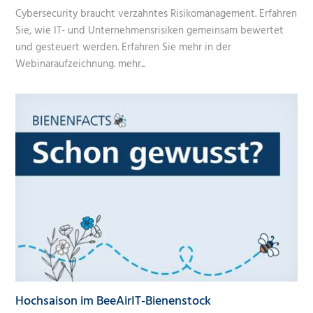
Cybersecurity braucht verzahntes Risikomanagement. Erfahren
Sie, wie IT- und Unternehmensrisiken gemeinsam bewertet
und gesteuert werden. Erfahren Sie mehr in der
Webinaraufzeichnung.
mehr...
Hochsaison im BeeAirIT-Bienenstock