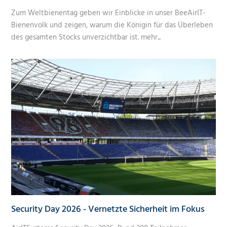
Zum Weltbienentag geben wir Einblicke in unser BeeAirIT-
Bienenvolk und zeigen, warum die Königin für das Überleben
des gesamten Stocks unverzichtbar ist.
mehr...
Security Day 2026 - Vernetzte Sicherheit im Fokus