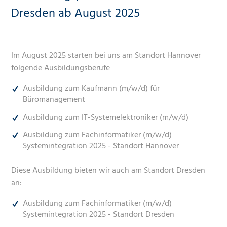
Dresden ab August 2025
Im August 2025 starten bei uns am Standort Hannover
folgende Ausbildungsberufe
Ausbildung zum Kaufmann (m/w/d) für
Büromanagement
Ausbildung zum IT-Systemelektroniker (m/w/d)
Ausbildung zum Fachinformatiker (m/w/d)
Systemintegration 2025 - Standort Hannover
Diese Ausbildung bieten wir auch am Standort Dresden
an:
Ausbildung zum Fachinformatiker (m/w/d)
Systemintegration 2025 - Standort Dresden