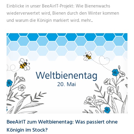
Einblicke in unser BeeAirIT-Projekt: Wie Bienenwachs
wiederverwertet wird, Bienen durch den Winter kommen
und warum die Königin markiert wird.
mehr...
BeeAirIT zum Weltbienentag: Was passiert ohne
Königin im Stock?