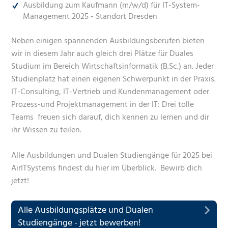
Ausbildung zum Kaufmann (m/w/d) für IT-System-
Management 2025 - Standort Dresden
Neben einigen spannenden Ausbildungsberufen bieten
wir in diesem Jahr auch gleich drei Plätze für Duales
Studium im Bereich Wirtschaftsinformatik (B.Sc.) an. Jeder
Studienplatz hat einen eigenen Schwerpunkt in der Praxis.
IT-Consulting, IT-Vertrieb und Kundenmanagement oder
Prozess-und Projektmanagement in der IT: Drei tolle
Teams freuen sich darauf, dich kennen zu lernen und dir
ihr Wissen zu teilen.
Alle Ausbildungen und Dualen Studiengänge für 2025 bei
AirITSystems findest du hier im Überblick. Bewirb dich
jetzt!
Alle Ausbildungsplätze und Dualen
Studiengänge - jetzt bewerben!