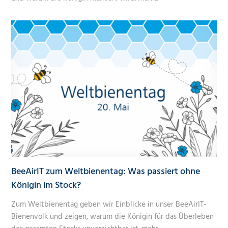
BeeAirIT zum Weltbienentag: Was passiert ohne
Königin im Stock?
Zum Weltbienentag geben wir Einblicke in unser BeeAirIT-
Bienenvolk und zeigen, warum die Königin für das Überleben