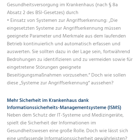
Gesundheitsversorgung im Krankenhaus (nach § 8a
Absatz 2 des BSI-Gesetzes) durch
• Einsatz von Systemen zur Angriffserkennung: „Die
eingesetzten Systeme zur Angriffserkennung müssen
geeignete Parameter und Merkmale aus dem laufenden
Betrieb kontinuierlich und automatisch erfassen und
auswerten. Sie sollten dazu in der Lage sein, fortwährend
Bedrohungen zu identifizieren und zu vermeiden sowie für
eingetretene Störungen geeignete
Beseitigungsmaßnahmen vorzusehen.“ Doch wie sollen
diese „Systeme zur Angriffserkennung“ aussehen?
Mehr Sicherheit im Krankenhaus dank
Informationssicherheits-Managementsysteme (ISMS)
Neben dem Schutz der IT-Systeme und Medizingeräte,
spielt die Sicherheit der Informationen im
Gesundheitswesen eine große Rolle. Doch wie lässt sich
eine umfassende Informationssicherheit gewährleisten?