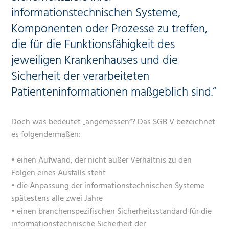
informationstechnischen Systeme,
Komponenten oder Prozesse zu treffen,
die für die Funktionsfähigkeit des
jeweiligen Krankenhauses und die
Sicherheit der verarbeiteten
Patienteninformationen maßgeblich sind.“
Doch was bedeutet „angemessen“? Das SGB V bezeichnet
es folgendermaßen:
• einen Aufwand, der nicht außer Verhältnis zu den
Folgen eines Ausfalls steht
• die Anpassung der informationstechnischen Systeme
spätestens alle zwei Jahre
• einen branchenspezifischen Sicherheitsstandard für die
informationstechnische Sicherheit der