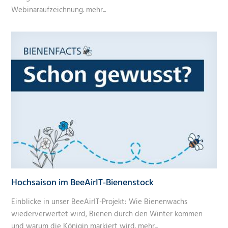
Webinaraufzeichnung.
mehr...
Hochsaison im BeeAirIT-Bienenstock
Einblicke in unser BeeAirIT-Projekt: Wie Bienenwachs
wiederverwertet wird, Bienen durch den Winter kommen
und warum die Königin markiert wird.
mehr...