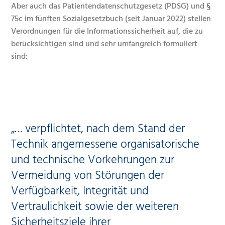
Aber auch das Patientendatenschutzgesetz (PDSG) und §
75c im fünften Sozialgesetzbuch (seit Januar 2022) stellen
Verordnungen für die Informationssicherheit auf, die zu
berücksichtigen sind und sehr umfangreich formuliert
sind:
„… verpflichtet, nach dem Stand der
Technik angemessene organisatorische
und technische Vorkehrungen zur
Vermeidung von Störungen der
Verfügbarkeit, Integrität und
Vertraulichkeit sowie der weiteren
Sicherheitsziele ihrer