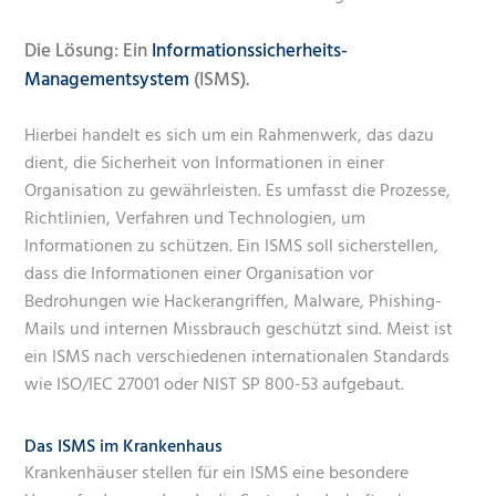
Die Lösung:
Ein
Informationssicherheits-
Managementsystem
(ISMS).
Hierbei handelt es sich um ein Rahmenwerk, das dazu
dient, die Sicherheit von Informationen in einer
Organisation zu gewährleisten. Es umfasst die Prozesse,
Richtlinien, Verfahren und Technologien, um
Informationen zu schützen. Ein ISMS soll sicherstellen,
dass die Informationen einer Organisation vor
Bedrohungen wie Hackerangriffen, Malware, Phishing-
Mails und internen Missbrauch geschützt sind. Meist ist
ein ISMS nach verschiedenen internationalen Standards
wie ISO/IEC 27001 oder NIST SP 800-53 aufgebaut.
Das ISMS im Krankenhaus
Krankenhäuser stellen für ein ISMS eine besondere