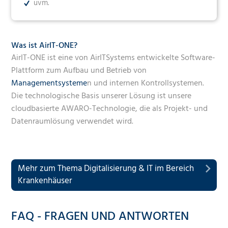
uvm.
Was ist AirIT-ONE?
AirIT-ONE ist eine von AirITSystems entwickelte Software-
Plattform zum Aufbau und Betrieb von
Managementsysteme
n und internen Kontrollsystemen.
Die technologische Basis unserer Lösung ist unsere
cloudbasierte AWARO-Technologie, die als Projekt- und
Datenraumlösung verwendet wird.
Mehr zum Thema Digitalisierung & IT im Bereich
Krankenhäuser
FAQ - FRAGEN UND ANTWORTEN