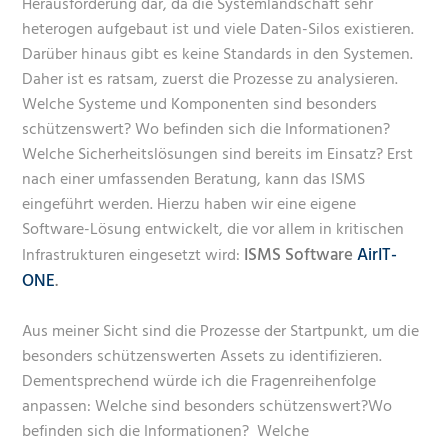
Herausforderung dar, da die Systemlandschaft sehr
heterogen aufgebaut ist und viele Daten-Silos existieren.
Darüber hinaus gibt es keine Standards in den Systemen.
Daher ist es ratsam, zuerst die Prozesse zu analysieren.
Welche Systeme und Komponenten sind besonders
schützenswert? Wo befinden sich die Informationen?
Welche Sicherheitslösungen sind bereits im Einsatz? Erst
nach einer umfassenden Beratung, kann das ISMS
eingeführt werden. Hierzu haben wir eine eigene
Software-Lösung entwickelt, die vor allem in kritischen
ISMS Software
AirIT-
Infrastrukturen eingesetzt wird:
ONE
.
Aus meiner Sicht sind die Prozesse der Startpunkt, um die
besonders schützenswerten Assets zu identifizieren.
Dementsprechend würde ich die Fragenreihenfolge
anpassen: Welche sind besonders schützenswert?Wo
befinden sich die Informationen? Welche