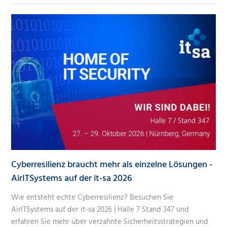
Mittelständler und große Unternehmen jeglicher
Branchen)
Cyberresilienz braucht mehr als einzelne Lösungen -
AirITSystems auf der it-sa 2026
Wie entsteht echte Cyberresilienz? Besuchen Sie
AirITSystems auf der it-sa 2026 | Halle 7 Stand 347 und
erfahren Sie mehr über verzahnte Sicherheitsstrategien und