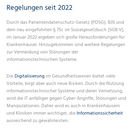
Regelungen seit 2022
Durch das Patientendatenschutz-Gesetz (PDSG), B3S und
dem neu eingeführten § 75c im Sozialgesetzbuch (SGB V),
im Januar 2022 ergeben sich große Herausforderungen für
Krankenhäuser. Hinzugekommen sind weitere Regelungen
zur Vermeidung von Störungen der
informationstechnischen Systeme.
Die
Digitalisierung
im Gesundheitswesen bietet viele
Vorteile, birgt aber auch neue Risiken. Durch die Nutzung
informationstechnischer Systeme und deren Vernetzung,
wird die IT anfälliger gegen Cyber-Angriffe, Störungen und
Manipulationen. Daher wird es auch in Krankenhäusern
und Kliniken immer wichtiger, die
Informationssicherheit
ausreichend zu gewährleisten.