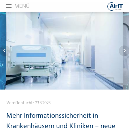
MENÜ
Veröffentlicht:
23.3.2023
Mehr Informationssicherheit in
Krankenhäusern und Kliniken – neue