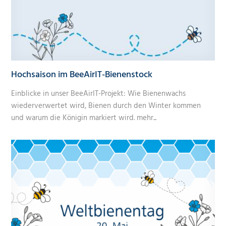
Hochsaison im BeeAirIT-Bienenstock
Einblicke in unser BeeAirIT-Projekt: Wie Bienenwachs
wiederverwertet wird, Bienen durch den Winter kommen
und warum die Königin markiert wird.
mehr...