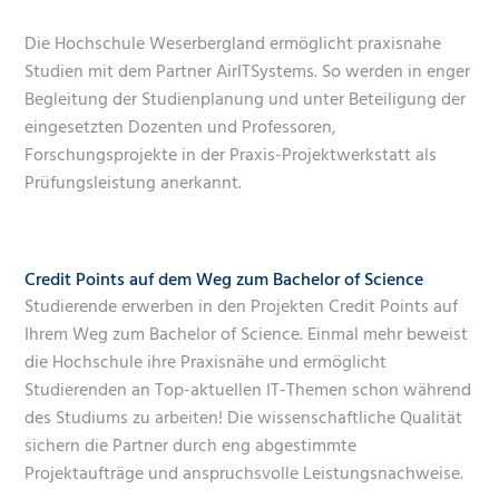
Die Hochschule Weserbergland ermöglicht praxisnahe
Studien mit dem Partner AirITSystems. So werden in enger
Begleitung der Studienplanung und unter Beteiligung der
eingesetzten Dozenten und Professoren,
Forschungsprojekte in der Praxis-Projektwerkstatt als
Prüfungsleistung anerkannt.
Credit Points auf dem Weg zum Bachelor of Science
Studierende erwerben in den Projekten Credit Points auf
Ihrem Weg zum Bachelor of Science. Einmal mehr beweist
die Hochschule ihre Praxisnähe und ermöglicht
Studierenden an Top-aktuellen IT-Themen schon während
des Studiums zu arbeiten! Die wissenschaftliche Qualität
sichern die Partner durch eng abgestimmte
Projektaufträge und anspruchsvolle Leistungsnachweise.