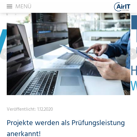
MENÜ
Veröffentlicht:
1.12.2020
Projekte werden als Prüfungsleistung
anerkannt!