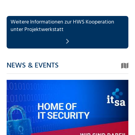
Weitere Informationen zur HWS Kooperation
unter Projektwerkstatt
NEWS & EVENTS