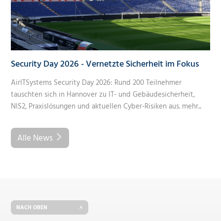
Security Day 2026 - Vernetzte Sicherheit im Fokus
AirITSystems Security Day 2026: Rund 200 Teilnehmer
tauschten sich in Hannover zu IT- und Gebäudesicherheit,
NIS2, Praxislösungen und aktuellen Cyber-Risiken aus.
mehr...
Alle News
NACH OBEN