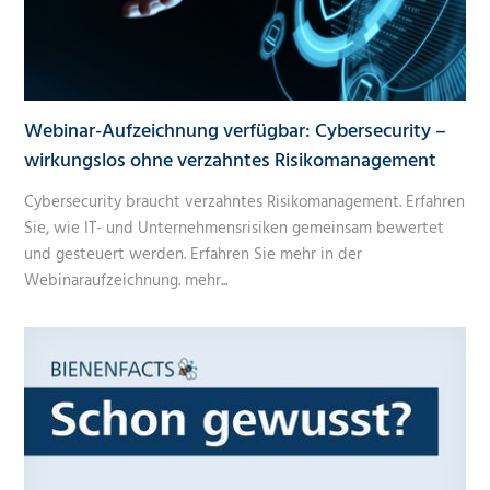
Webinar-Aufzeichnung verfügbar: Cybersecurity –
wirkungslos ohne verzahntes Risikomanagement
Cybersecurity braucht verzahntes Risikomanagement. Erfahren
Sie, wie IT- und Unternehmensrisiken gemeinsam bewertet
und gesteuert werden. Erfahren Sie mehr in der
Webinaraufzeichnung.
mehr...