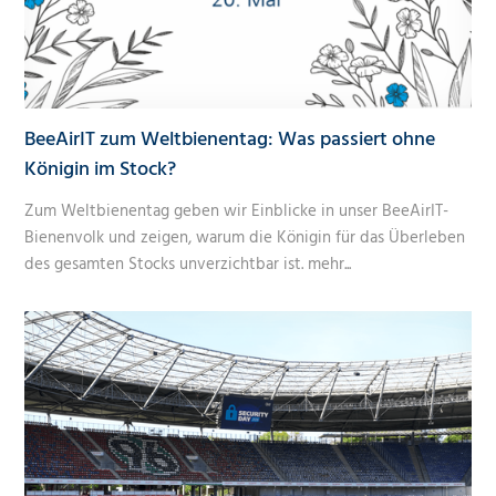
BeeAirIT zum Weltbienentag: Was passiert ohne
Königin im Stock?
Zum Weltbienentag geben wir Einblicke in unser BeeAirIT-
Bienenvolk und zeigen, warum die Königin für das Überleben
des gesamten Stocks unverzichtbar ist.
mehr...