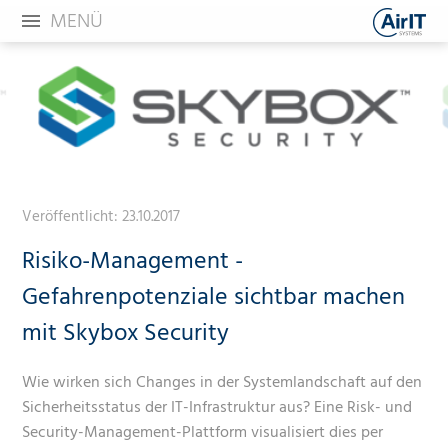
MENÜ
Veröffentlicht:
23.10.2017
Risiko-Management -
Gefahrenpotenziale sichtbar machen
mit Skybox Security
Wie wirken sich Changes in der Systemlandschaft auf den
Sicherheitsstatus der IT-Infrastruktur aus? Eine Risk- und
Security-Management-Plattform visualisiert dies per