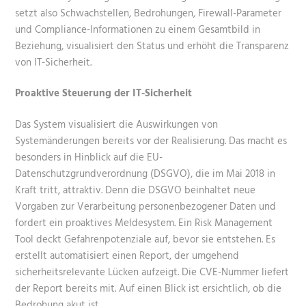
setzt also Schwachstellen, Bedrohungen, Firewall-Parameter
und Compliance-Informationen zu einem Gesamtbild in
Beziehung, visualisiert den Status und erhöht die Transparenz
von IT-Sicherheit.
Proaktive Steuerung der IT-Sicherheit
Das System visualisiert die Auswirkungen von
Systemänderungen bereits vor der Realisierung. Das macht es
besonders in Hinblick auf die EU-
Datenschutzgrundverordnung (DSGVO), die im Mai 2018 in
Kraft tritt, attraktiv. Denn die DSGVO beinhaltet neue
Vorgaben zur Verarbeitung personenbezogener Daten und
fordert ein proaktives Meldesystem. Ein Risk Management
Tool deckt Gefahrenpotenziale auf, bevor sie entstehen. Es
erstellt automatisiert einen Report, der umgehend
sicherheitsrelevante Lücken aufzeigt. Die CVE-Nummer liefert
der Report bereits mit. Auf einen Blick ist ersichtlich, ob die
Bedrohung akut ist.