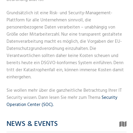
Grundsätzlich ist eine Risk- und Security-Management-
Plattform für alle Unternehmen sinnvoll, die
personenbezogene Daten verarbeiten – unabhängig von
Größe oder Mitarbeiterzahl. Nur eine transparent gestaltete
Datenverarbeitung macht es möglich, die Vorgaben der EU-
Datenschutzgrundverordnung einzuhalten. Die
Verantwortlichen sollten daher keine Kosten scheuen und
bereits heute ein DSGVO-konformes System einführen. Denn
tritt der Katastrophenfall ein, können immense Kosten damit
einhergehen.
Sie wollen mehr über die ganzheitliche Betrachtung Ihrer IT
Security wissen. Dann lesen Sie mehr zum Thema
Security
Operation Center (SOC).
NEWS & EVENTS