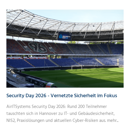
Security Day 2026 - Vernetzte Sicherheit im Fokus
AirITSystems Security Day 2026: Rund 200 Teilnehmer
tauschten sich in Hannover zu IT- und Gebäudesicherheit,
NIS2, Praxislösungen und aktuellen Cyber-Risiken aus.
mehr...