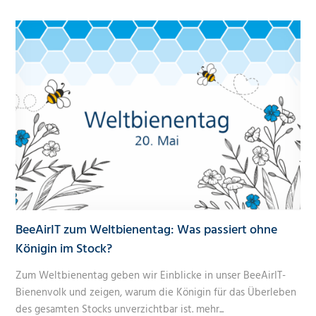
BeeAirIT zum Weltbienentag: Was passiert ohne
Königin im Stock?
Zum Weltbienentag geben wir Einblicke in unser BeeAirIT-
Bienenvolk und zeigen, warum die Königin für das Überleben
des gesamten Stocks unverzichtbar ist.
mehr...