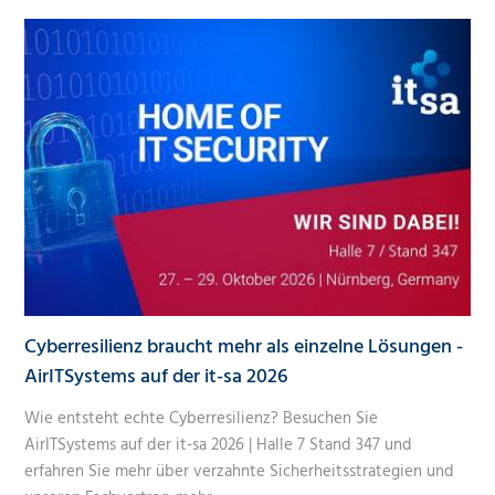
Cyberresilienz braucht mehr als einzelne Lösungen -
AirITSystems auf der it-sa 2026
Wie entsteht echte Cyberresilienz? Besuchen Sie
AirITSystems auf der it-sa 2026 | Halle 7 Stand 347 und
erfahren Sie mehr über verzahnte Sicherheitsstrategien und