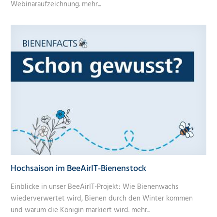
Webinaraufzeichnung.
mehr...
Hochsaison im BeeAirIT-Bienenstock
Einblicke in unser BeeAirIT-Projekt: Wie Bienenwachs
wiederverwertet wird, Bienen durch den Winter kommen
und warum die Königin markiert wird.
mehr...