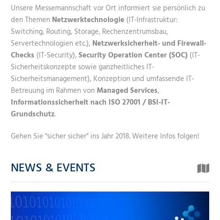
Unsere Messemannschaft vor Ort informiert sie persönlich zu
den Themen
Netzwerktechnologie
(IT-Infrastruktur:
Switching, Routing, Storage, Rechenzentrumsbau,
Servertechnologien etc.),
Netzwerksicherheit- und Firewall-
Checks
(IT-Security),
Security Operation Center (SOC)
(IT-
Sicherheitskonzepte sowie ganzheitliches IT-
Sicherheitsmanagement), Konzeption und umfassende IT-
Betreuung im Rahmen von
Managed Services
,
Informationssicherheit nach ISO 27001 / BSI-IT-
Grundschutz
.
Gehen Sie "sicher sicher" ins Jahr 2018. Weitere Infos folgen!
NEWS & EVENTS