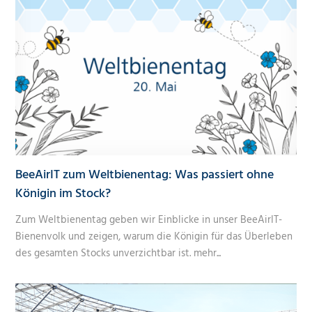
BeeAirIT zum Weltbienentag: Was passiert ohne
Königin im Stock?
Zum Weltbienentag geben wir Einblicke in unser BeeAirIT-
Bienenvolk und zeigen, warum die Königin für das Überleben
des gesamten Stocks unverzichtbar ist.
mehr...