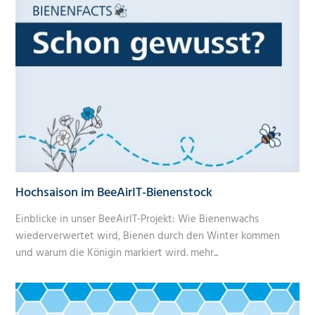
Hochsaison im BeeAirIT-Bienenstock
Einblicke in unser BeeAirIT-Projekt: Wie Bienenwachs
wiederverwertet wird, Bienen durch den Winter kommen
und warum die Königin markiert wird.
mehr...