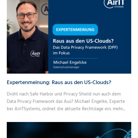
Expertenmeinung: Raus aus den US-Clouds?
Droht nach Safe Harbor und Privacy Shield nun auch dem
Data Privacy Framework das Aus? Michael Engelke, Experte
bei AirITSystems, ordnet die aktuelle Rechtslage ein.
mehr...