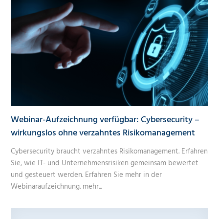
Webinar-Aufzeichnung verfügbar: Cybersecurity –
wirkungslos ohne verzahntes Risikomanagement
Cybersecurity braucht verzahntes Risikomanagement. Erfahren
Sie, wie IT- und Unternehmensrisiken gemeinsam bewertet
und gesteuert werden. Erfahren Sie mehr in der
Webinaraufzeichnung.
mehr...