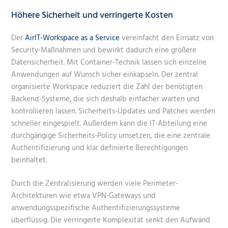
Höhere Sicherheit und verringerte Kosten
Der
AirIT-Workspace as a Service
vereinfacht den Einsatz von
Security-Maßnahmen und bewirkt dadurch eine größere
Datensicherheit. Mit Container-Technik lassen sich einzelne
Anwendungen auf Wunsch sicher einkapseln. Der zentral
organisierte Workspace reduziert die Zahl der benötigten
Backend-Systeme, die sich deshalb einfacher warten und
kontrollieren lassen. Sicherheits-Updates und Patches werden
schneller eingespielt. Außerdem kann die IT-Abteilung eine
durchgängige Sicherheits-Policy umsetzen, die eine zentrale
Authentifizierung und klar definierte Berechtigungen
beinhaltet.
Durch die Zentralisierung werden viele Perimeter-
Architekturen wie etwa VPN-Gateways und
anwendungsspezifische Authentifizierungssysteme
überflüssig. Die verringerte Komplexität senkt den Aufwand