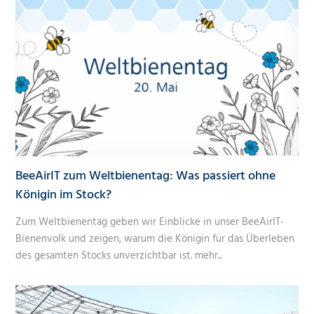
BeeAirIT zum Weltbienentag: Was passiert ohne
Königin im Stock?
Zum Weltbienentag geben wir Einblicke in unser BeeAirIT-
Bienenvolk und zeigen, warum die Königin für das Überleben
des gesamten Stocks unverzichtbar ist.
mehr...