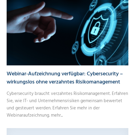
Webinar-Aufzeichnung verfügbar: Cybersecurity –
wirkungslos ohne verzahntes Risikomanagement
Cybersecurity braucht verzahntes Risikomanagement. Erfahren
Sie, wie IT- und Unternehmensrisiken gemeinsam bewertet
und gesteuert werden. Erfahren Sie mehr in der
Webinaraufzeichnung.
mehr...