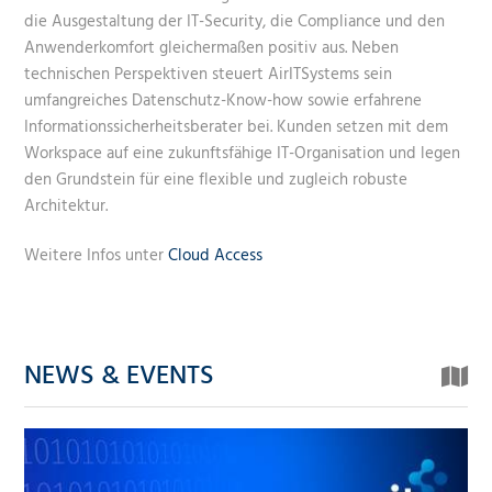
die Ausgestaltung der IT-Security, die Compliance und den
Anwenderkomfort gleichermaßen positiv aus. Neben
technischen Perspektiven steuert AirITSystems sein
umfangreiches Datenschutz-Know-how sowie erfahrene
Informationssicherheitsberater bei. Kunden setzen mit dem
Workspace auf eine zukunftsfähige IT-Organisation und legen
den Grundstein für eine flexible und zugleich robuste
Architektur.
Weitere Infos unter
Cloud Access
NEWS & EVENTS