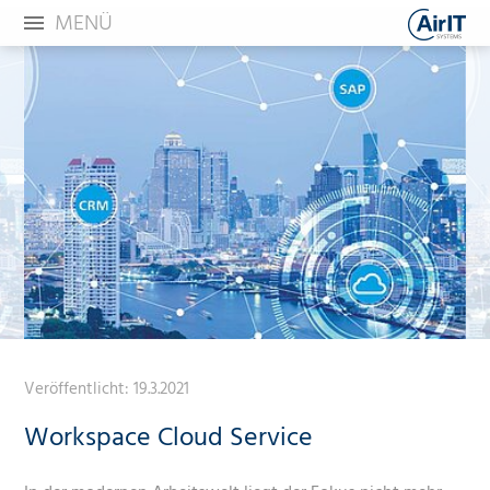
MENÜ
Veröffentlicht:
19.3.2021
Workspace Cloud Service