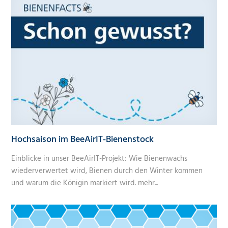
Hochsaison im BeeAirIT-Bienenstock
Einblicke in unser BeeAirIT-Projekt: Wie Bienenwachs
wiederverwertet wird, Bienen durch den Winter kommen
und warum die Königin markiert wird.
mehr...