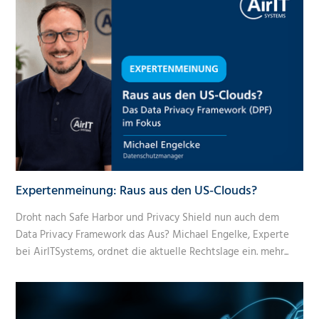
Expertenmeinung: Raus aus den US-Clouds?
Droht nach Safe Harbor und Privacy Shield nun auch dem
Data Privacy Framework das Aus? Michael Engelke, Experte
bei AirITSystems, ordnet die aktuelle Rechtslage ein.
mehr...