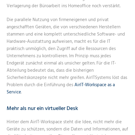
Verlagerung der Büroarbeit ins Homeoffice noch verstärkt.
Die parallele Nutzung von firmeneigenen und privat
angeschafften Geräten, die von verschiedenen Herstellern
stammen und eine komplett unterschiedliche Software- und
Hardware-Ausstattung aufweisen, macht es für die IT
praktisch unmöglich, den Zugriff auf die Ressourcen des
Unternehmens zu kontrollieren. Im Prinzip muss jedes
Endgerät zunächst einmal als unsicher gelten. Für die IT-
Abteilung bedeutet das, dass die bisherigen
Sicherheitskonzepte nicht mehr greifen. AirITSystems löst das
Problem durch die Einführung des
AirIT-Workspace as a
Service
.
Mehr als nur ein virtueller Desk
Hinter dem AirIT-Workspace steht die Idee, nicht mehr die
Geräte zu schützen, sondern die Daten und Informationen, auf