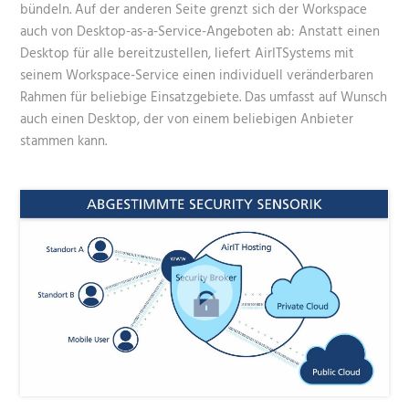
bündeln. Auf der anderen Seite grenzt sich der Workspace
auch von Desktop-as-a-Service-Angeboten ab: Anstatt einen
Desktop für alle bereitzustellen, liefert AirITSystems mit
seinem Workspace-Service einen individuell veränderbaren
Rahmen für beliebige Einsatzgebiete. Das umfasst auf Wunsch
auch einen Desktop, der von einem beliebigen Anbieter
stammen kann.