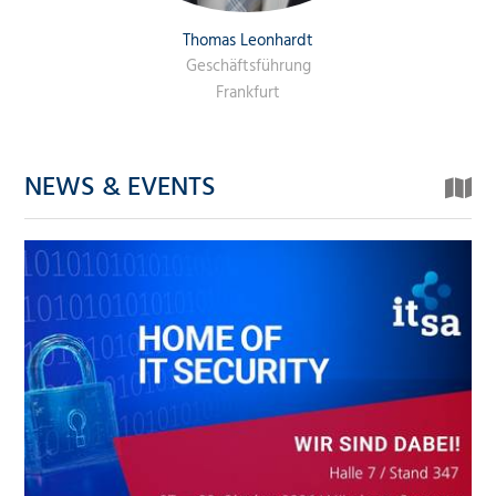
Thomas Leonhardt
Geschäftsführung
Frankfurt
NEWS & EVENTS