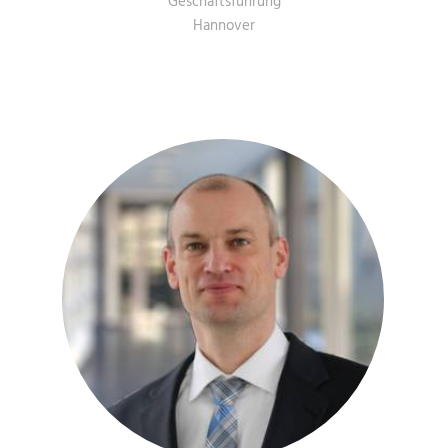
Geschäftsführung
Hannover