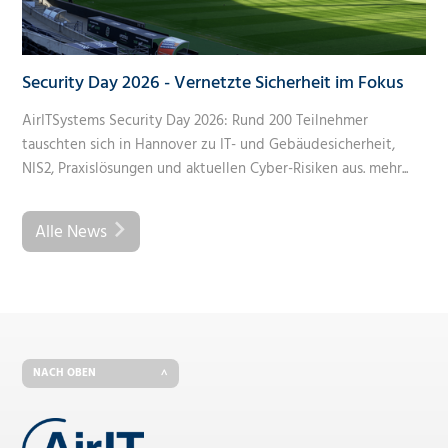
Security Day 2026 - Vernetzte Sicherheit im Fokus
AirITSystems Security Day 2026: Rund 200 Teilnehmer
tauschten sich in Hannover zu IT- und Gebäudesicherheit,
NIS2, Praxislösungen und aktuellen Cyber-Risiken aus.
mehr...
Alle News
NACH OBEN