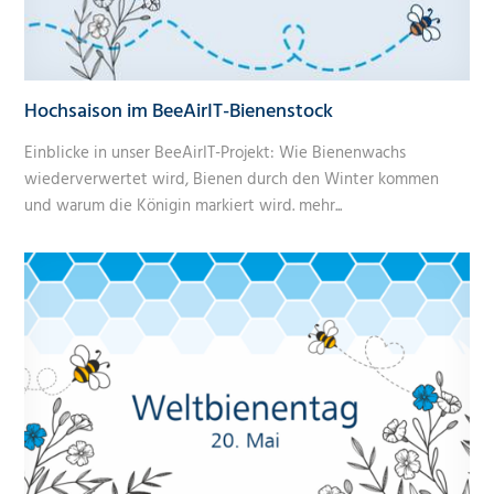
Hochsaison im BeeAirIT-Bienenstock
Einblicke in unser BeeAirIT-Projekt: Wie Bienenwachs
wiederverwertet wird, Bienen durch den Winter kommen
und warum die Königin markiert wird.
mehr...