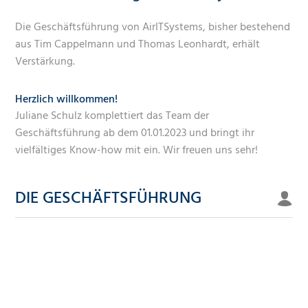
Die Geschäftsführung von AirITSystems, bisher bestehend
aus Tim Cappelmann und Thomas Leonhardt, erhält
Verstärkung.
Herzlich willkommen!
Juliane Schulz komplettiert das Team der
Geschäftsführung ab dem 01.01.2023 und bringt ihr
vielfältiges Know-how mit ein. Wir freuen uns sehr!
DIE GESCHÄFTSFÜHRUNG