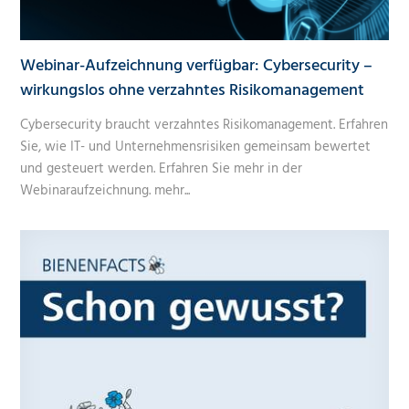
Webinar-Aufzeichnung verfügbar: Cybersecurity –
wirkungslos ohne verzahntes Risikomanagement
Cybersecurity braucht verzahntes Risikomanagement. Erfahren
Sie, wie IT- und Unternehmensrisiken gemeinsam bewertet
und gesteuert werden. Erfahren Sie mehr in der
Webinaraufzeichnung.
mehr...