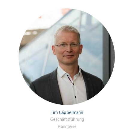
Tim Cappelmann
Geschäftsführung
Hannover