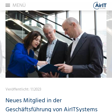
MENÜ
Veröffentlicht:
1.1.2023
Neues Mitglied in der
Geschäftsführung von AirITSystems