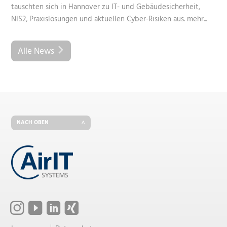
tauschten sich in Hannover zu IT- und Gebäudesicherheit,
NIS2, Praxislösungen und aktuellen Cyber-Risiken aus.
mehr...
Alle News
NACH OBEN