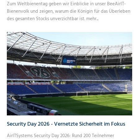
Zum Weltbienentag geben wir Einblicke in unser BeeAirIT-
Bienenvolk und zeigen, warum die Königin für das Überleben
des gesamten Stocks unverzichtbar ist.
mehr...
Security Day 2026 - Vernetzte Sicherheit im Fokus
AirITSystems Security Day 2026: Rund 200 Teilnehmer