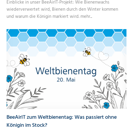
Einblicke in unser BeeAirIT-Projekt: Wie Bienenwachs
wiederverwertet wird, Bienen durch den Winter kommen
und warum die Königin markiert wird.
mehr...
BeeAirIT zum Weltbienentag: Was passiert ohne
Königin im Stock?