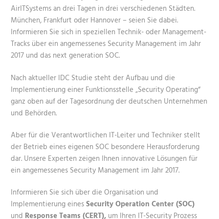
AirITSystems an drei Tagen in drei verschiedenen Städten.
München, Frankfurt oder Hannover – seien Sie dabei.
Informieren Sie sich in speziellen Technik- oder Management-
Tracks über ein angemessenes Security Management im Jahr
2017 und das next generation SOC.
Nach aktueller IDC Studie steht der Aufbau und die
Implementierung einer Funktionsstelle „Security Operating“
ganz oben auf der Tagesordnung der deutschen Unternehmen
und Behörden.
Aber für die Verantwortlichen IT-Leiter und Techniker stellt
der Betrieb eines eigenen SOC besondere Herausforderung
dar. Unsere Experten zeigen Ihnen innovative Lösungen für
ein angemessenes Security Management im Jahr 2017.
Informieren Sie sich über die Organisation und
Implementierung eines
Security Operation Center (SOC)
und
Response Teams (CERT),
um Ihren IT-Security Prozess