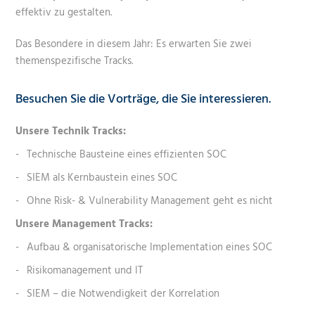
effektiv zu gestalten.
Das Besondere in diesem Jahr: Es erwarten Sie zwei
themenspezifische Tracks.
Besuchen Sie die Vorträge, die Sie interessieren.
Unsere Technik Tracks:
Technische Bausteine eines effizienten SOC
SIEM als Kernbaustein eines SOC
Ohne Risk- & Vulnerability Management geht es nicht
Unsere Management Tracks:
Aufbau & organisatorische Implementation eines SOC
Risikomanagement und IT
SIEM – die Notwendigkeit der Korrelation