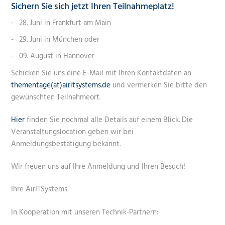
Sichern Sie sich jetzt Ihren Teilnahmeplatz!
28. Juni in Frankfurt am Main
29. Juni in München oder
09. August in Hannover
Schicken Sie uns eine E-Mail mit Ihren Kontaktdaten an
thementage(at)airitsystems.de
und vermerken Sie bitte den
gewünschten Teilnahmeort.
Hier
finden Sie nochmal alle Details auf einem Blick. Die
Veranstaltungslocation geben wir bei
Anmeldungsbestätigung bekannt.
Wir freuen uns auf Ihre Anmeldung und Ihren Besuch!
Ihre AirITSystems
In Kooperation mit unseren Technik-Partnern: