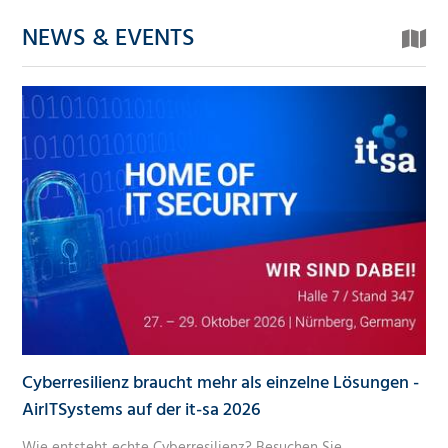
NEWS & EVENTS
Cyberresilienz braucht mehr als einzelne Lösungen -
AirITSystems auf der it-sa 2026