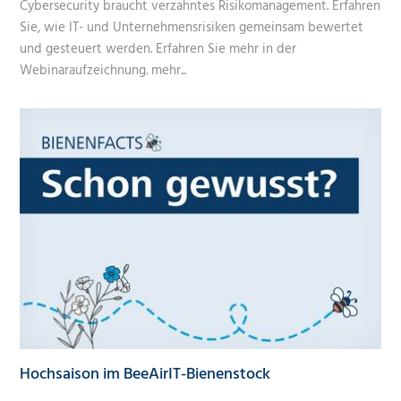
Cybersecurity braucht verzahntes Risikomanagement. Erfahren
Sie, wie IT- und Unternehmensrisiken gemeinsam bewertet
und gesteuert werden. Erfahren Sie mehr in der
Webinaraufzeichnung.
mehr...
Hochsaison im BeeAirIT-Bienenstock