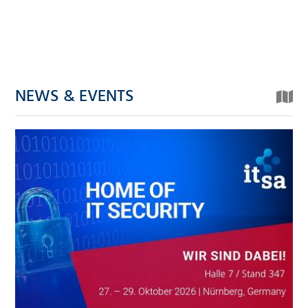
NEWS & EVENTS