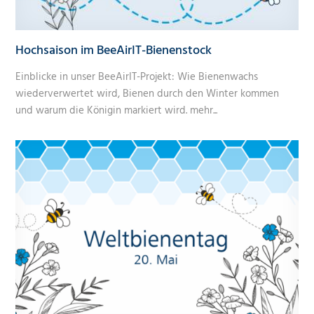
Hochsaison im BeeAirIT-Bienenstock
Einblicke in unser BeeAirIT-Projekt: Wie Bienenwachs
wiederverwertet wird, Bienen durch den Winter kommen
und warum die Königin markiert wird.
mehr...