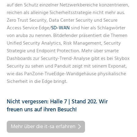
auf den Schutz einzelner Netzwerkbereiche konzentrieren,
reichen als alleinige Sicherheitsstrategie nicht mehr aus.
Zero Trust Security, Data Center Security und Secure
Access Service Edge/
SD-WAN
sind hier als Schlagwörter
von aruba zu nennen. Bitdefender präsentiert die Themen
Unified Security Analytics, Risk Management, Security
Strategie und Endpoint Protection. Mehr über smarte
Dashboards zur Security-Trend-Analyse gibt es bei Skybox
Security zu sehen und Panduit zeigt mit seinem Exponat,
wie das PanZone-TrueEdge-Wandgehäuse physikalische
Sicherheit in die Edge bringt.
Nicht vergessen: Halle 7 | Stand 202. Wir
freuen uns auf ihren Besuch!
Mehr über die it-sa erfahren