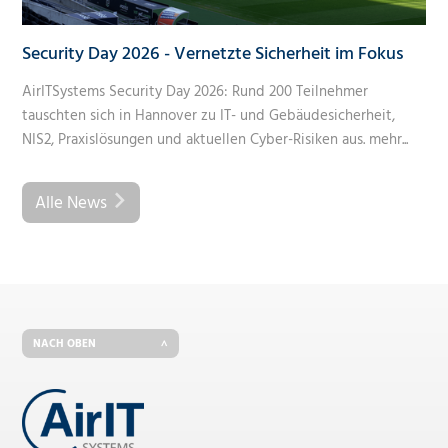
Security Day 2026 - Vernetzte Sicherheit im Fokus
AirITSystems Security Day 2026: Rund 200 Teilnehmer
tauschten sich in Hannover zu IT- und Gebäudesicherheit,
NIS2, Praxislösungen und aktuellen Cyber-Risiken aus.
mehr...
Alle News
NACH OBEN