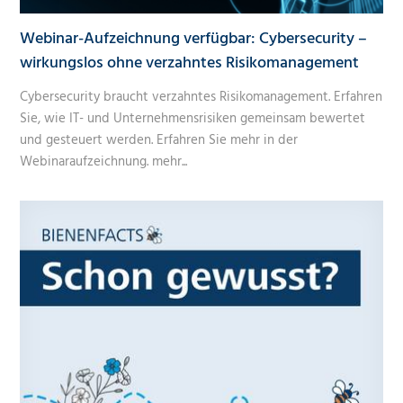
Webinar-Aufzeichnung verfügbar: Cybersecurity –
wirkungslos ohne verzahntes Risikomanagement
Cybersecurity braucht verzahntes Risikomanagement. Erfahren
Sie, wie IT- und Unternehmensrisiken gemeinsam bewertet
und gesteuert werden. Erfahren Sie mehr in der
Webinaraufzeichnung.
mehr...