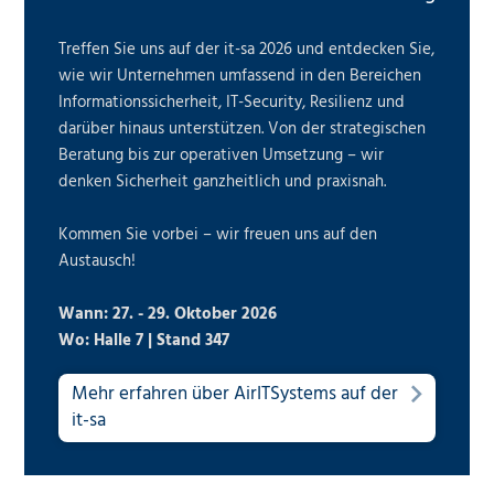
Treffen Sie uns auf der it-sa 2026 und entdecken Sie,
wie wir Unternehmen umfassend in den Bereichen
Informationssicherheit, IT-Security, Resilienz und
darüber hinaus unterstützen. Von der strategischen
Beratung bis zur operativen Umsetzung – wir
denken Sicherheit ganzheitlich und praxisnah.
Kommen Sie vorbei – wir freuen uns auf den
Austausch!
Wann: 27. - 29. Oktober 2026
Wo: Halle 7 | Stand 347
Mehr erfahren über AirITSystems auf der
it-sa