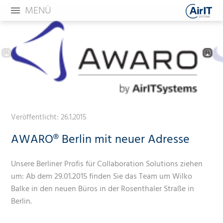
MENÜ
Veröffentlicht:
26.1.2015
AWARO® Berlin mit neuer Adresse
Unsere Berliner Profis für Collaboration Solutions ziehen
um: Ab dem 29.01.2015 finden Sie das Team um Wilko
Balke in den neuen Büros in der Rosenthaler Straße in
Berlin.