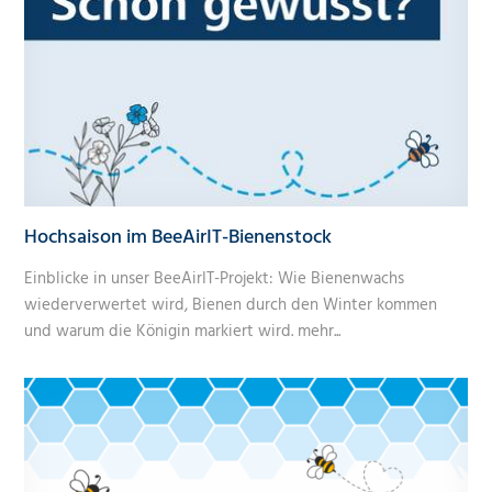
Hochsaison im BeeAirIT-Bienenstock
Einblicke in unser BeeAirIT-Projekt: Wie Bienenwachs
wiederverwertet wird, Bienen durch den Winter kommen
und warum die Königin markiert wird.
mehr...