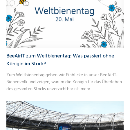
BeeAirIT zum Weltbienentag: Was passiert ohne
Königin im Stock?
Zum Weltbienentag geben wir Einblicke in unser BeeAirIT-
Bienenvolk und zeigen, warum die Königin für das Überleben
des gesamten Stocks unverzichtbar ist.
mehr...