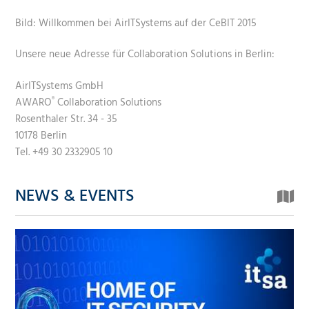
Bild: Willkommen bei AirITSystems auf der CeBIT 2015
Unsere neue Adresse für Collaboration Solutions in Berlin:
AirITSystems GmbH
AWARO
Collaboration Solutions
®
Rosenthaler Str. 34 - 35
10178 Berlin
Tel. +49 30 2332905 10
NEWS & EVENTS