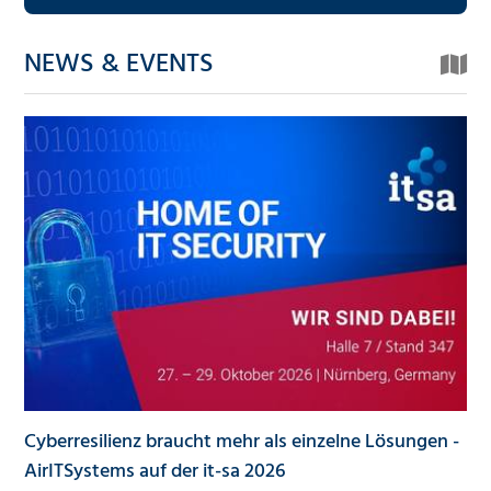
NEWS & EVENTS
Cyberresilienz braucht mehr als einzelne Lösungen -
AirITSystems auf der it-sa 2026