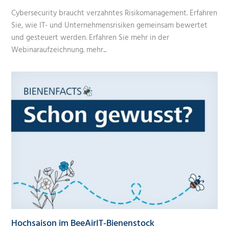
Cybersecurity braucht verzahntes Risikomanagement. Erfahren
Sie, wie IT- und Unternehmensrisiken gemeinsam bewertet
und gesteuert werden. Erfahren Sie mehr in der
Webinaraufzeichnung.
mehr...
Hochsaison im BeeAirIT-Bienenstock