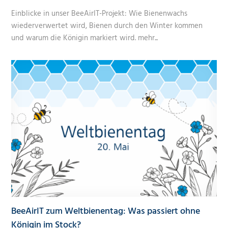
Einblicke in unser BeeAirIT-Projekt: Wie Bienenwachs
wiederverwertet wird, Bienen durch den Winter kommen
und warum die Königin markiert wird.
mehr...
BeeAirIT zum Weltbienentag: Was passiert ohne
Königin im Stock?