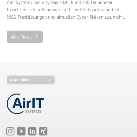
AirITSystems Security Day 2026: Rund 200 Teilnehmer
tauschten sich in Hannover zu IT- und Gebäudesicherheit,
NIS2, Praxislösungen und aktuellen Cyber-Risiken aus.
mehr...
Alle News
NACH OBEN