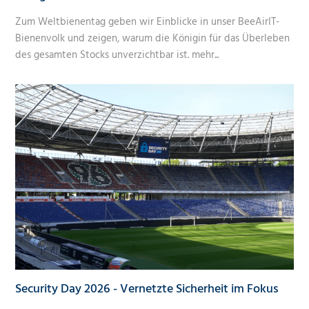
Zum Weltbienentag geben wir Einblicke in unser BeeAirIT-
Bienenvolk und zeigen, warum die Königin für das Überleben
des gesamten Stocks unverzichtbar ist.
mehr...
Security Day 2026 - Vernetzte Sicherheit im Fokus