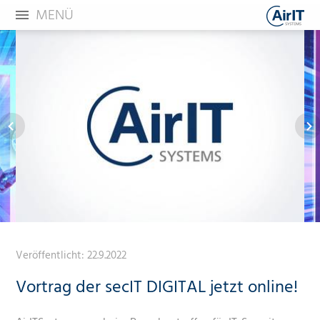
MENÜ
Veröffentlicht:
22.9.2022
Vortrag der secIT DIGITAL jetzt online!