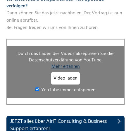
verfolgen?
Dann können Sie das jetzt nachholen. Der Vortrag ist nun
online abrufbar.
Bei Fragen freuen wir uns von Ihnen zu hören.
Durch das Laden des Videos akzeptieren Sie die
Datenschutzerklärung von YouTube.
Mehr erfahren
Video laden
YouTube immer entsperren
JETZT alles über AirIT Consulting & Business
Support erfahren!